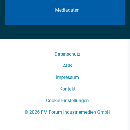
Mediadaten
Datenschutz
AGB
Impressum
Kontakt
Cookie-Einstellungen
© 2026 FM Forum Industriemedien GmbH