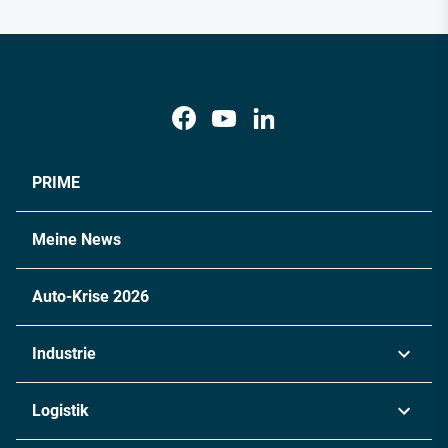
PRIME
Meine News
Auto-Krise 2026
Industrie
Automobil
Logistik
Maschinenbau