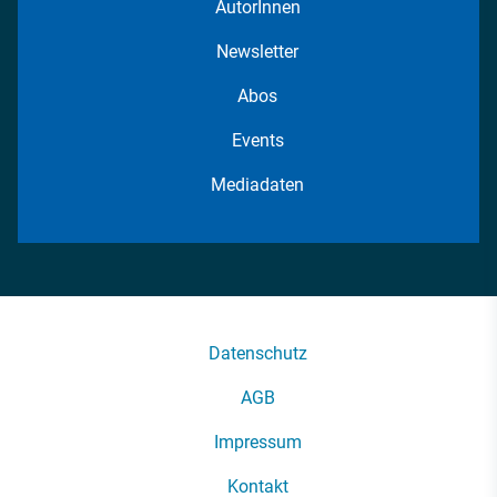
AutorInnen
Newsletter
Abos
Events
Mediadaten
Datenschutz
AGB
Impressum
Kontakt