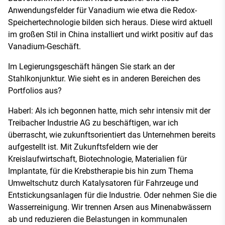
Anwendungsfelder für Vanadium wie etwa die Redox-
Speichertechnologie bilden sich heraus. Diese wird aktuell
im großen Stil in China installiert und wirkt positiv auf das
Vanadium-Geschäft.
Im Legierungsgeschäft hängen Sie stark an der
Stahlkonjunktur. Wie sieht es in anderen Bereichen des
Portfolios aus?
Haberl: Als ich begonnen hatte, mich sehr intensiv mit der
Treibacher Industrie AG zu beschäftigen, war ich
überrascht, wie zukunftsorientiert das Unternehmen bereits
aufgestellt ist. Mit Zukunftsfeldern wie der
Kreislaufwirtschaft, Biotechnologie, Materialien für
Implantate, für die Krebstherapie bis hin zum Thema
Umweltschutz durch Katalysatoren für Fahrzeuge und
Entstickungsanlagen für die Industrie. Oder nehmen Sie die
Wasserreinigung. Wir trennen Arsen aus Minenabwässern
ab und reduzieren die Belastungen in kommunalen