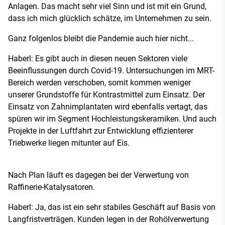
Anlagen. Das macht sehr viel Sinn und ist mit ein Grund,
dass ich mich glücklich schätze, im Unternehmen zu sein.
Ganz folgenlos bleibt die Pandemie auch hier nicht...
Haberl: Es gibt auch in diesen neuen Sektoren viele
Beeinflussungen durch Covid-19. Untersuchungen im MRT-
Bereich werden verschoben, somit kommen weniger
unserer Grundstoffe für Kontrastmittel zum Einsatz. Der
Einsatz von Zahnimplantaten wird ebenfalls vertagt, das
spüren wir im Segment Hochleistungskeramiken. Und auch
Projekte in der Luftfahrt zur Entwicklung effizienterer
Triebwerke liegen mitunter auf Eis.
Nach Plan läuft es dagegen bei der Verwertung von
Raffinerie-Katalysatoren.
Haberl: Ja, das ist ein sehr stabiles Geschäft auf Basis von
Langfristverträgen. Kunden legen in der Rohölverwertung