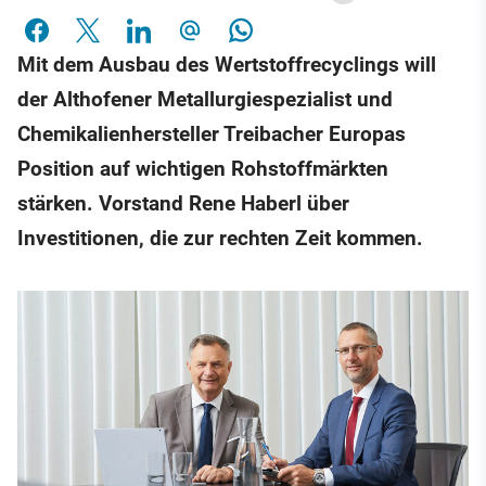
Mit dem Ausbau des Wertstoffrecyclings will
der Althofener Metallurgiespezialist und
Chemikalienhersteller Treibacher Europas
Position auf wichtigen Rohstoffmärkten
stärken. Vorstand Rene Haberl über
Investitionen, die zur rechten Zeit kommen.