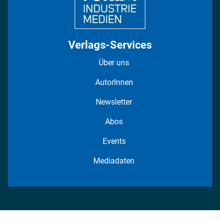
Verlags-Services
Über uns
AutorInnen
Newsletter
Abos
Events
Mediadaten