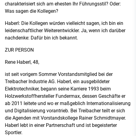
charakterisiert sich am ehesten Ihr Führungsstil? Oder:
Was sagen die Kollegen?
Haberl: Die Kollegen würden vielleicht sagen, ich bin ein
leidenschaftlicher Weiterentwickler. Ja, wenn ich darüber
nachdenke: Dafür bin ich bekannt.
ZUR PERSON
Rene Haberl, 48,
ist seit vorigem Sommer Vorstandsmitglied bei der
Treibacher Industrie AG. Haberl, ein ausgebildeter
Elektrotechniker, begann seine Karriere 1993 beim
Holzwerkstoffhersteller Fundermax, dessen Geschäfte er
ab 2011 leitete und wo er maßgeblich Internationalisierung
und Digitalisierung vorantrieb. Bei Treibacher teilt er sich
die Agenden mit Vorstandskollege Rainer Schmidtmayer.
Haberl lebt in einer Partnerschaft und ist begeisterter
Sportler.