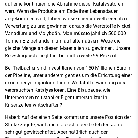
auf eine kontinuierliche Abnahme dieser Katalysatoren
wert. Wenn die Produkte am Ende ihrer Lebensdauer
angekommen sind, führen wir sie einer umweltgerechten
Verwertung zu und gewinnen daraus die Wertstoffe Nickel,
Vanadium und Molybdän. Man müsste jährlich 500.000
Tonnen Erz behandeln, um auf alternativem Wege die
gleiche Menge an diesen Materialien zu gewinnen. Unsere
Recyclingquote liegt hier bei mittlerweile 99 Prozent.
Bei Treibacher sind Investitionen von 150 Millionen Euro in
der Pipeline, unter anderem geht es um die Errichtung einer
neuen Recyclinganlage für die Wertstoffgewinnung aus
verbrauchten Katalysatoren. Eine Blaupause, wie
Unternehmen mit stabiler Eigentümerstruktur in
Krisenzeiten wirtschaften?
Haberl: Auf der einen Seite kommt uns unsere Position der
Stärke zugute, wir haben ja doch über die letzten Jahre
sehr gut gewirtschaftet. Aber natürlich auch der