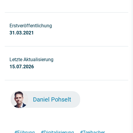
Erstveröffentlichung
31.03.2021
Letzte Aktualisierung
15.07.2026
Daniel Pohselt
#
Führung
#
Digitalisierung
#
Treibacher