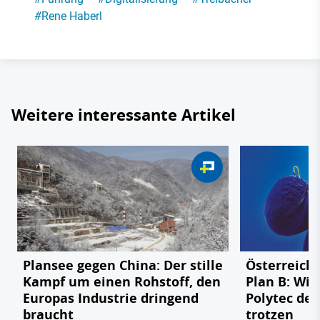
#
Rene Haberl
Weitere interessante Artikel
Plansee gegen China: Der stille
Österreichs
Kampf um einen Rohstoff, den
Plan B: Wie
Europas Industrie dringend
Polytec de
braucht
trotzen