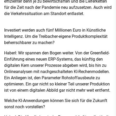
effizienter denn je zu bewirtschaften und die Lieferketten
für die Zeit nach der Pandemie neu aufzusetzen. Auch wird
die Verkehrssituation am Standort entlastet.
Investiert werden auch fünf Millionen Euro in Künstliche
Intelligenz. Um die Treibacher-eigene Produktkomplexität
beherrschbarer zu machen?
Haberl: Wir spannen den Bogen weiter. Von der Greenfield-
Einführung eines neuen ERP-Systems, das künftig den
digitalen Kern unserer Prozesse abgeben wird, bis hin zu
Onlineanalysen mit nachgeschalteten KI-Rechenmodellen.
Ein Anliegen ist, den Parameter Rohstoffausbeute zu
optimieren. Ein gar nicht so kleiner Teil unserer Produktion
ist von einem digitalen Abbild gar nicht mehr weit entfernt.
Welche KI-Anwendungen können Sie sich für die Zukunft
sonst noch vorstellen?