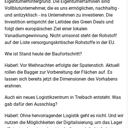
Eigentümerhintergrund. Die Eigentümerfamilien sind
Vollblutunternehmer, die es uns ermöglichen, nachhaltig -
und antizyklisch - ins Unternehmen zu investieren. Die
Investition entspricht der Leitidee des Green Deals und
folgt dem europäischen Ziel einer lokalen
Vanadiumgewinnung. Nicht umsonst steht der Rohstoff
auf der Liste versorgungskritischer Rohstoffe in der EU.
Wie ist Stand heute der Baufortschritt?
Haberl: Vor Weihnachten erfolgte der Spatenstich. Aktuell
rollen die Bagger zur Vorbereitung der Flächen auf. Es
lassen sich bereits jetzt die Dimensionen des Vorhabens
erahnen.
Auch ein neues Logistikzentrum in Treibach entsteht. Was
gab dafür den Ausschlag?
Haberl: Ohne hervorragender Logistik geht es nicht. Und wir
nutzen die Möglichkeiten der Digitalisierung, um das Lager