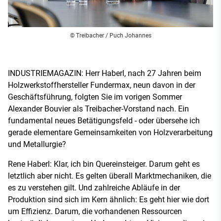
© Treibacher / Puch Johannes
INDUSTRIEMAGAZIN: Herr Haberl, nach 27 Jahren beim
Holzwerkstoffhersteller Fundermax, neun davon in der
Geschäftsführung, folgten Sie im vorigen Sommer
Alexander Bouvier als Treibacher-Vorstand nach. Ein
fundamental neues Betätigungsfeld - oder übersehe ich
gerade elementare Gemeinsamkeiten von Holzverarbeitung
und Metallurgie?
Rene Haberl: Klar, ich bin Quereinsteiger. Darum geht es
letztlich aber nicht. Es gelten überall Marktmechaniken, die
es zu verstehen gilt. Und zahlreiche Abläufe in der
Produktion sind sich im Kern ähnlich: Es geht hier wie dort
um Effizienz. Darum, die vorhandenen Ressourcen