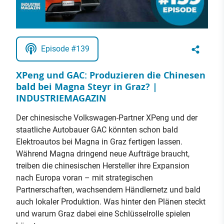
Episode #139
XPeng und GAC: Produzieren die Chinesen
bald bei Magna Steyr in Graz? |
INDUSTRIEMAGAZIN
Der chinesische Volkswagen-Partner XPeng und der
staatliche Autobauer GAC könnten schon bald
Elektroautos bei Magna in Graz fertigen lassen.
Während Magna dringend neue Aufträge braucht,
treiben die chinesischen Hersteller ihre Expansion
nach Europa voran – mit strategischen
Partnerschaften, wachsendem Händlernetz und bald
auch lokaler Produktion. Was hinter den Plänen steckt
und warum Graz dabei eine Schlüsselrolle spielen