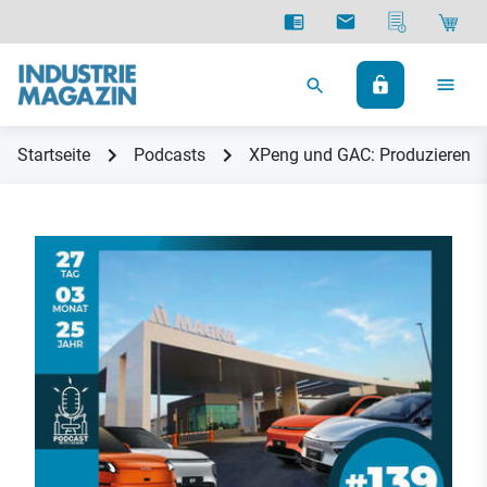
Startseite
Podcasts
XPeng und GAC: Produzieren d