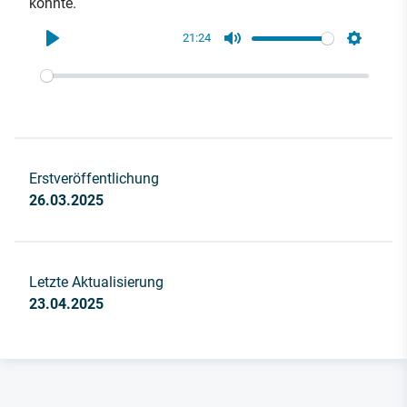
könnte.
21:24
Play
Mute
Settings
Erstveröffentlichung
26.03.2025
Letzte Aktualisierung
23.04.2025