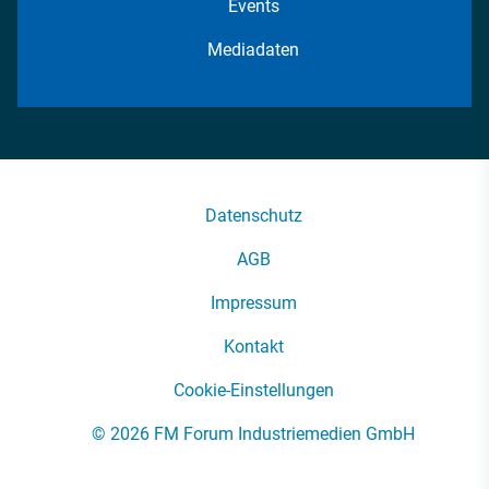
Events
Mediadaten
Datenschutz
AGB
Impressum
Kontakt
Cookie-Einstellungen
© 2026 FM Forum Industriemedien GmbH