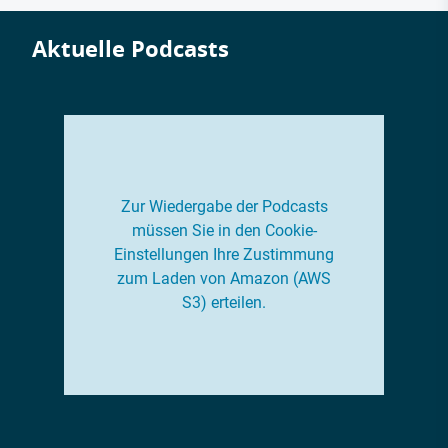
Aktuelle Podcasts
Zur Wiedergabe der Podcasts
müssen Sie in den Cookie-
Einstellungen Ihre Zustimmung
zum Laden von Amazon (AWS
S3) erteilen.