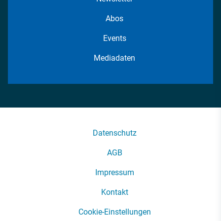
Abos
Events
Mediadaten
Datenschutz
AGB
Impressum
Kontakt
Cookie-Einstellungen