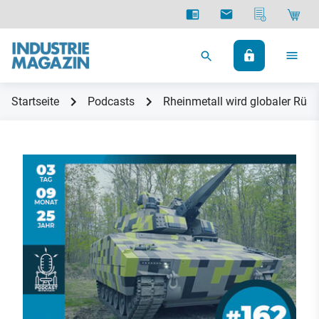
Startseite
Podcasts
Rheinmetall wird globaler Rüs