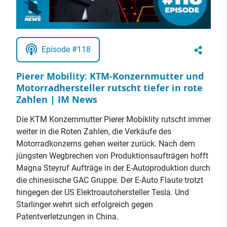
Episode #118
Pierer Mobility: KTM-Konzernmutter und
Motorradhersteller rutscht tiefer in rote
Zahlen | IM News
Die KTM Konzernmutter Pierer Mobiklity rutscht immer
weiter in die Roten Zahlen, die Verkäufe des
Motorradkonzerns gehen weiter zurück. Nach dem
jüngsten Wegbrechen von Produktionsaufträgen hofft
Magna Steyruf Aufträge in der E-Autoproduktion durch
die chinesische GAC Gruppe. Der E-Auto Flaute trotzt
hingegen der US Elektroautohersteller Tesla. Und
Starlinger wehrt sich erfolgreich gegen
Patentverletzungen in China.