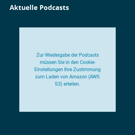
Aktuelle Podcasts
Zur Wiedergabe der Podcasts
müssen Sie in den Cookie-
Einstellungen Ihre Zustimmung
zum Laden von Amazon (AWS
S3) erteilen.