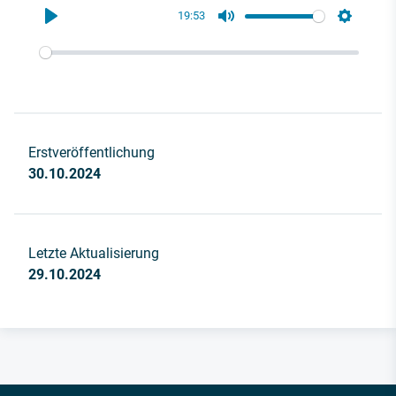
19:53
Play
Mute
Settings
Erstveröffentlichung
30.10.2024
Letzte Aktualisierung
29.10.2024