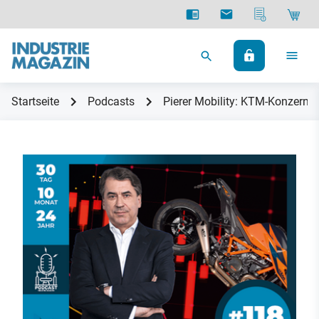
Startseite
Podcasts
Pierer Mobility: KTM-Konzernmut