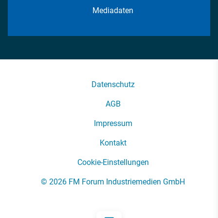
Mediadaten
Datenschutz
AGB
Impressum
Kontakt
Cookie-Einstellungen
© 2026 FM Forum Industriemedien GmbH