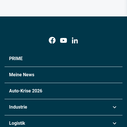
PRIME
Meine News
Auto-Krise 2026
Industrie
Automobil
Logistik