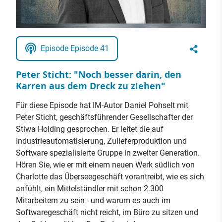
Episode Episode 41
Peter Sticht: "Noch besser darin, den
Karren aus dem Dreck zu ziehen"
Für diese Episode hat IM-Autor Daniel Pohselt mit
Peter Sticht, geschäftsführender Gesellschafter der
Stiwa Holding gesprochen. Er leitet die auf
Industrieautomatisierung, Zulieferproduktion und
Software spezialisierte Gruppe in zweiter Generation.
Hören Sie, wie er mit einem neuen Werk südlich von
Charlotte das Überseegeschäft vorantreibt, wie es sich
anfühlt, ein Mittelständler mit schon 2.300
Mitarbeitern zu sein - und warum es auch im
Softwaregeschäft nicht reicht, im Büro zu sitzen und