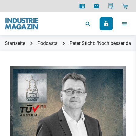
Startseite
Podcasts
Peter Sticht: "Noch besser dar