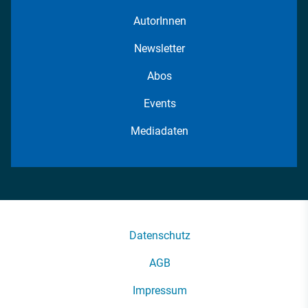
AutorInnen
Newsletter
Abos
Events
Mediadaten
Datenschutz
AGB
Impressum