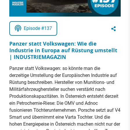
Episode #137
Panzer statt Volkswagen: Wie die
Industrie in Europa auf Rüstung umstellt
| INDUSTRIEMAGAZIN
Panzer statt Volkswagen: so könnte man die
derzeitige Umstellung der Europäischen Industrie auf
Rüstung beschreiben. Hersteller von Munitions- und
Militärfahrzeughersteller suchen verstärkt nach
Produktionskapazitäten. In Österreich entsteht derzeit
ein Petrochemie-Riese: Die OMV und Adnoc
fusionieren Töchterunternehmen. Porsche setzt auf V4
Smart und übernimmt eine Varta Tochter. Und die
hohen Energiepeise in Österreich machen nicht nur der