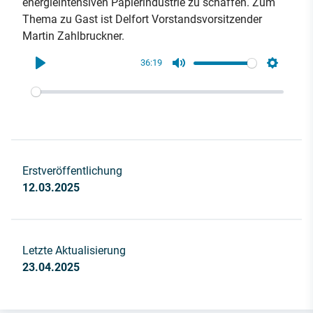
energieintensiven Papierindustrie zu schaffen. Zum
Thema zu Gast ist Delfort Vorstandsvorsitzender
Martin Zahlbruckner.
36:19
Play
Mute
Settings
Erstveröffentlichung
12.03.2025
Letzte Aktualisierung
23.04.2025