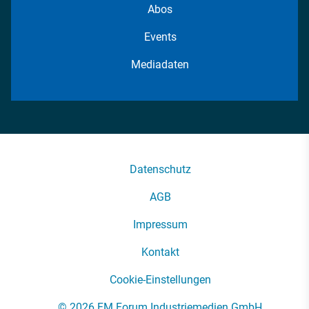
Abos
Events
Mediadaten
Datenschutz
AGB
Impressum
Kontakt
Cookie-Einstellungen
© 2026 FM Forum Industriemedien GmbH