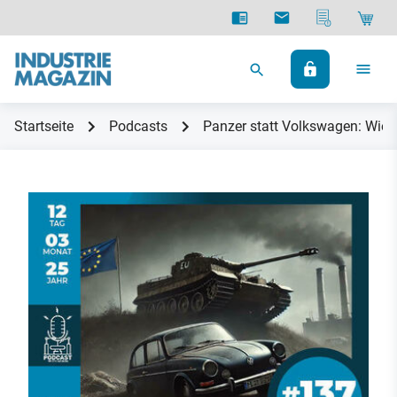
Startseite
Podcasts
Panzer statt Volkswagen: Wie 