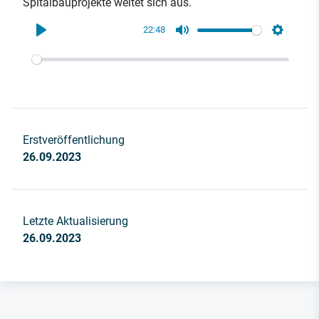
Spitalbauprojekte weitet sich aus.
22:48
Play
Mute
Settings
Erstveröffentlichung
26.09.2023
Letzte Aktualisierung
26.09.2023