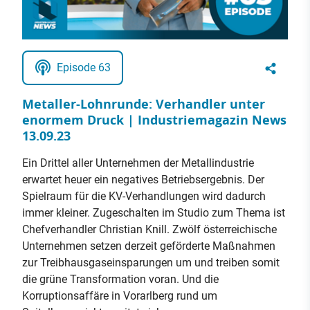
Episode 63
Metaller-Lohnrunde: Verhandler unter
enormem Druck | Industriemagazin News
13.09.23
Ein Drittel aller Unternehmen der Metallindustrie
erwartet heuer ein negatives Betriebsergebnis. Der
Spielraum für die KV-Verhandlungen wird dadurch
immer kleiner. Zugeschalten im Studio zum Thema ist
Chefverhandler Christian Knill. Zwölf österreichische
Unternehmen setzen derzeit geförderte Maßnahmen
zur Treibhausgaseinsparungen um und treiben somit
die grüne Transformation voran. Und die
Korruptionsaffäre in Vorarlberg rund um