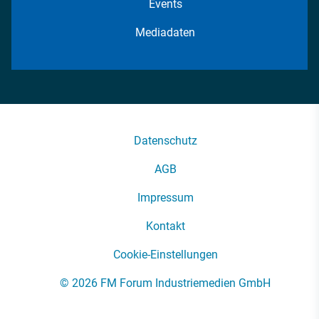
Events
Mediadaten
Datenschutz
AGB
Impressum
Kontakt
Cookie-Einstellungen
© 2026 FM Forum Industriemedien GmbH