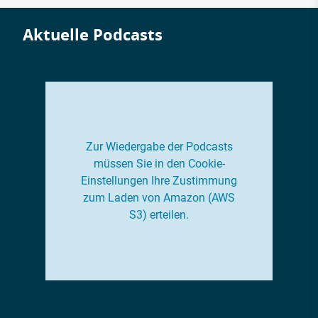
Aktuelle Podcasts
Zur Wiedergabe der Podcasts
müssen Sie in den Cookie-
Einstellungen Ihre Zustimmung
zum Laden von Amazon (AWS
S3) erteilen.