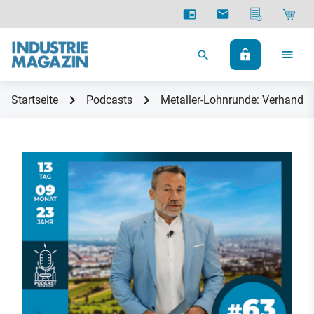
Startseite
Podcasts
Metaller-Lohnrunde: Verhandle