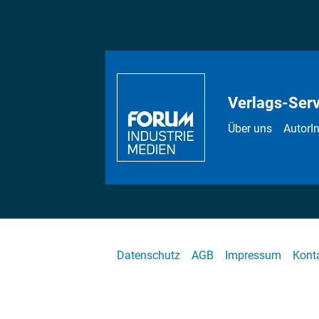
Verlags-Serv
Über uns
AutorI
Datenschutz
AGB
Impressum
Kont