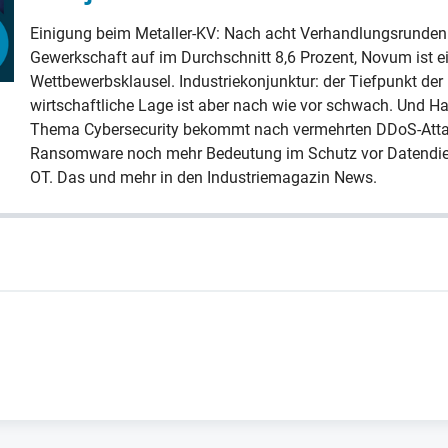
Einigung beim Metaller-KV: Nach acht Verhandlungsrunden 
Gewerkschaft auf im Durchschnitt 8,6 Prozent, Novum ist e
Wettbewerbsklausel. Industriekonjunktur: der Tiefpunkt der
wirtschaftliche Lage ist aber nach wie vor schwach. Und Ha
Thema Cybersecurity bekommt nach vermehrten DDoS-Attac
Ransomware noch mehr Bedeutung im Schutz vor Datendie
OT. Das und mehr in den Industriemagazin News.