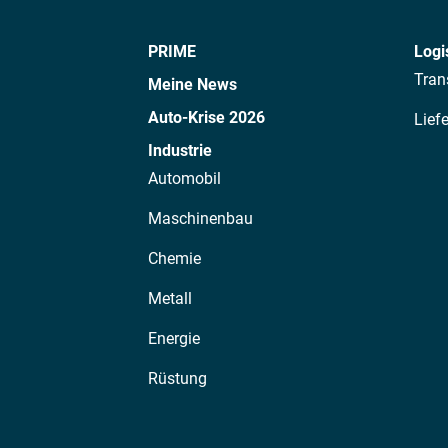
PRIME
Logi
Tran
Meine News
Auto-Krise 2026
Lief
Industrie
Automobil
Maschinenbau
Chemie
Metall
Energie
Rüstung