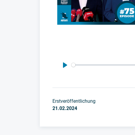
Play
Erstveröffentlichung
21.02.2024