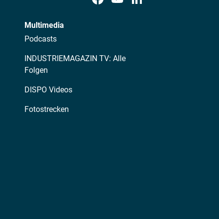
Multimedia
Podcasts
INDUSTRIEMAGAZIN TV: Alle
Folgen
DISPO Videos
Fotostrecken