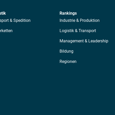
stik
Rankings
sport & Spedition
Industrie & Produktion
erketten
Logistik & Transport
Management & Leadership
Bildung
Regionen