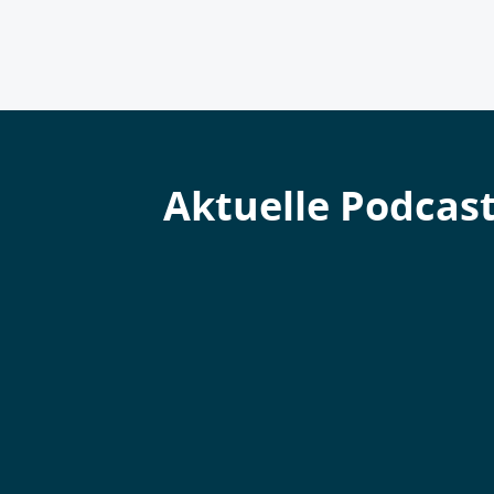
Aktuelle Podcas