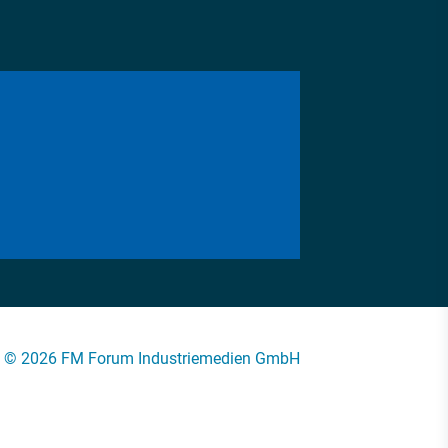
© 2026 FM Forum Industriemedien GmbH