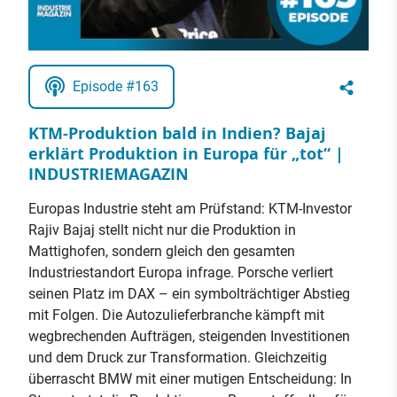
Episode #163
KTM-Produktion bald in Indien? Bajaj
erklärt Produktion in Europa für „tot“ |
INDUSTRIEMAGAZIN
Europas Industrie steht am Prüfstand: KTM-Investor
Rajiv Bajaj stellt nicht nur die Produktion in
Mattighofen, sondern gleich den gesamten
Industriestandort Europa infrage. Porsche verliert
seinen Platz im DAX – ein symbolträchtiger Abstieg
mit Folgen. Die Autozulieferbranche kämpft mit
wegbrechenden Aufträgen, steigenden Investitionen
und dem Druck zur Transformation. Gleichzeitig
überrascht BMW mit einer mutigen Entscheidung: In