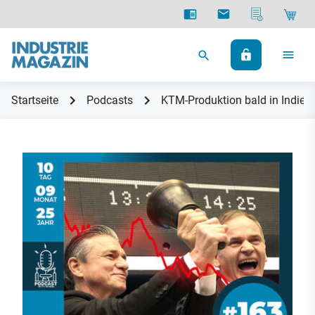
Startseite
Podcasts
KTM-Produktion bald in Indien?