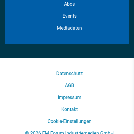
Abos
Events
Mediadaten
Datenschutz
AGB
Impressum
Kontakt
Cookie-Einstellungen
© 2026 FM Forum Industriemedien GmbH