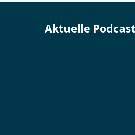
Aktuelle Podcas