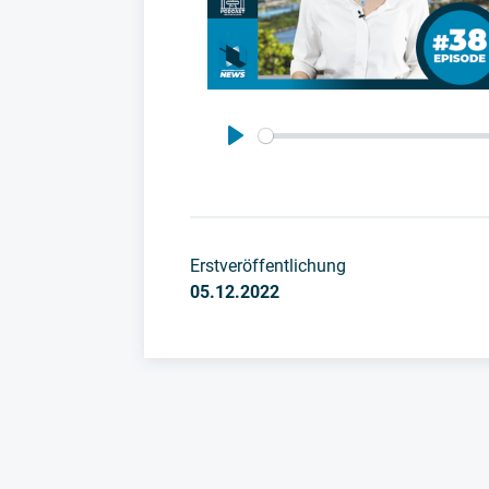
Play
Erstveröffentlichung
05.12.2022