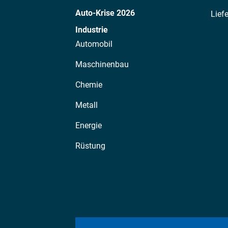
Auto-Krise 2026
Lief
Industrie
Automobil
Maschinenbau
Chemie
Metall
Energie
Rüstung