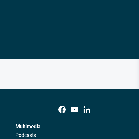
Multimedia
Podcasts