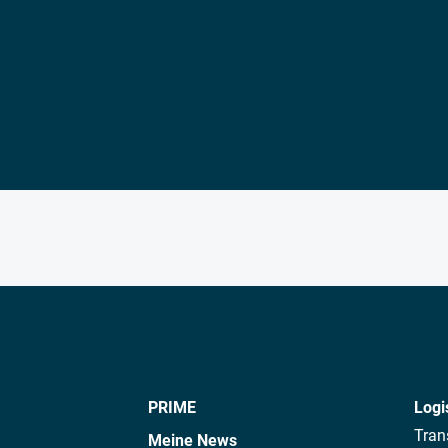
PRIME
Logi
Tran
Meine News