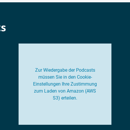
ts
Zur Wiedergabe der Podcasts
müssen Sie in den Cookie-
Einstellungen Ihre Zustimmung
zum Laden von Amazon (AWS
S3) erteilen.