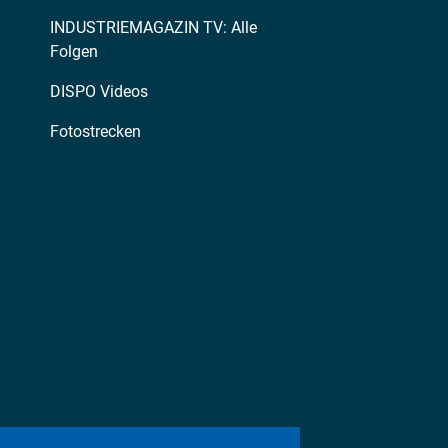
INDUSTRIEMAGAZIN TV: Alle
Folgen
DISPO Videos
Fotostrecken