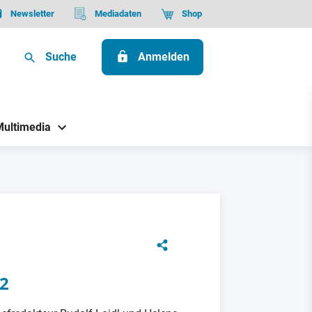
Newsletter
Mediadaten
Shop
Suche
Anmelden
Multimedia
22