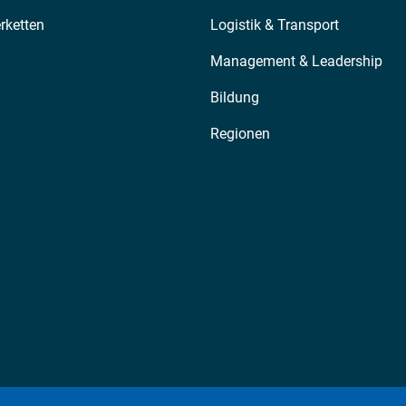
erketten
Logistik & Transport
Management & Leadership
Bildung
Regionen