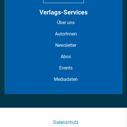
Verlags-Services
Über uns
AutorInnen
Newsletter
Abos
Events
Mediadaten
Datenschutz