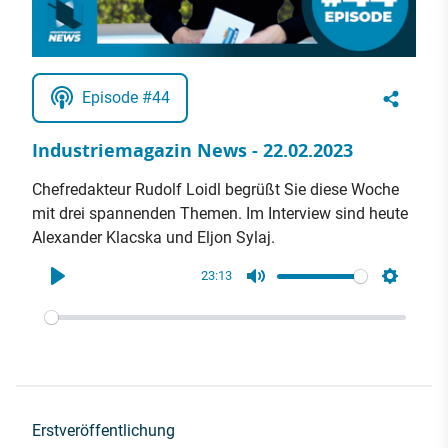
Episode #44
Industriemagazin News - 22.02.2023
Chefredakteur Rudolf Loidl begrüßt Sie diese Woche
mit drei spannenden Themen. Im Interview sind heute
Alexander Klacska und Eljon Sylaj.
23:13
Play
Mute
Settings
Erstveröffentlichung