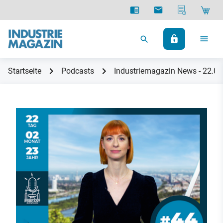
Startseite
Podcasts
Industriemagazin News - 22.0