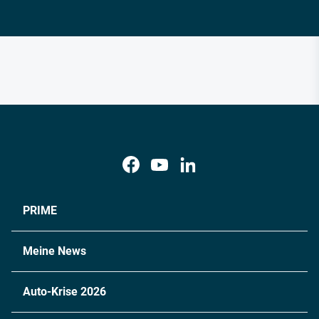
PRIME
Meine News
Auto-Krise 2026