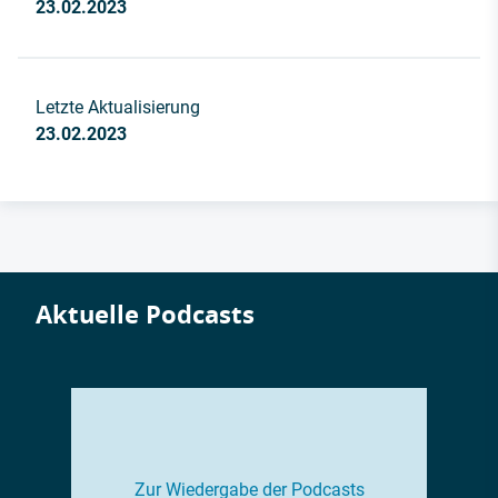
23.02.2023
Letzte Aktualisierung
23.02.2023
Aktuelle Podcasts
Zur Wiedergabe der Podcasts