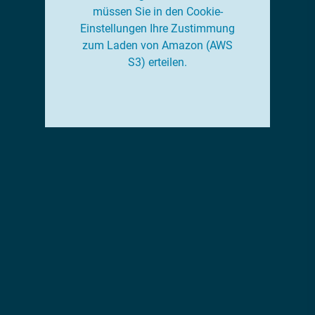
müssen Sie in den Cookie-
Einstellungen Ihre Zustimmung
zum Laden von Amazon (AWS
S3) erteilen.