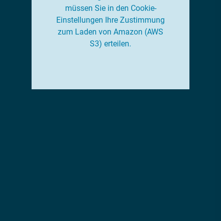
müssen Sie in den Cookie-
Einstellungen Ihre Zustimmung
zum Laden von Amazon (AWS
S3) erteilen.