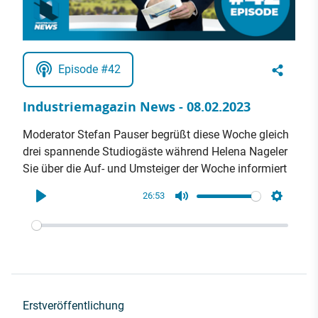
Episode #42
Industriemagazin News - 08.02.2023
Moderator Stefan Pauser begrüßt diese Woche gleich
drei spannende Studiogäste während Helena Nageler
Sie über die Auf- und Umsteiger der Woche informiert
26:53
Play
Mute
Settings
Erstveröffentlichung