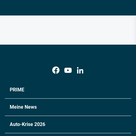
PRIME
Meine News
Auto-Krise 2026