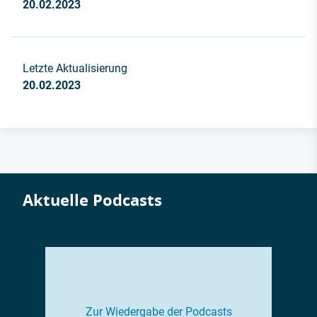
20.02.2023
Letzte Aktualisierung
20.02.2023
Aktuelle Podcasts
Zur Wiedergabe der Podcasts