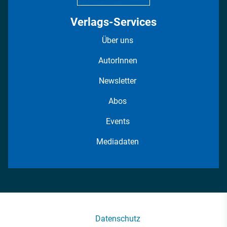
Verlags-Services
Über uns
AutorInnen
Newsletter
Abos
Events
Mediadaten
Datenschutz