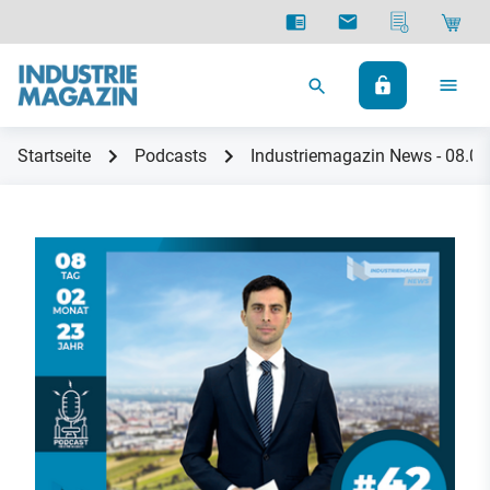
Startseite
Podcasts
Industriemagazin News - 08.0