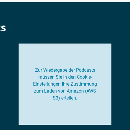
ts
Zur Wiedergabe der Podcasts
müssen Sie in den Cookie-
Einstellungen Ihre Zustimmung
zum Laden von Amazon (AWS
S3) erteilen.