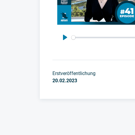
Play
Erstveröffentlichung
20.02.2023