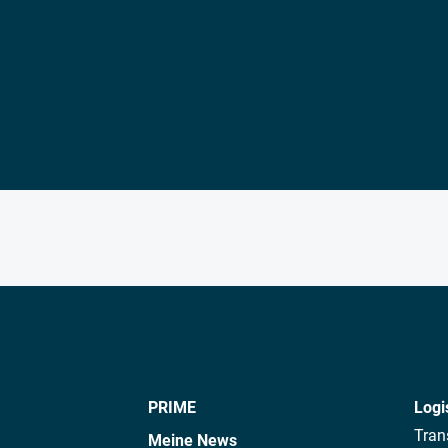
PRIME
Logi
Tran
Meine News