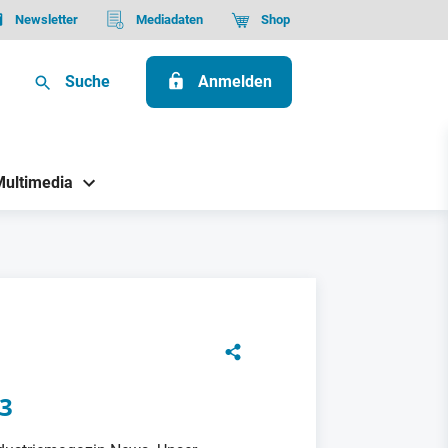
Newsletter
Mediadaten
Shop
Suche
Anmelden
Multimedia
23