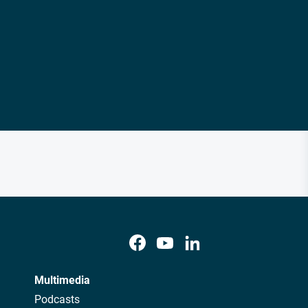
Multimedia
Podcasts