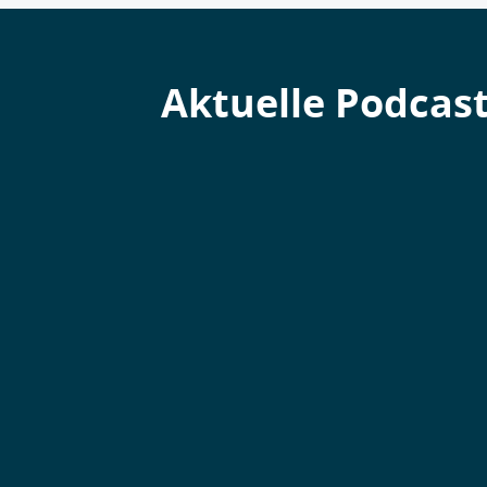
Aktuelle Podcas