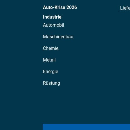
Auto-Krise 2026
Lief
Industrie
Automobil
Maschinenbau
Chemie
Metall
Energie
Rüstung