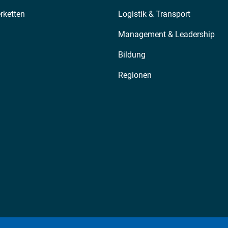
erketten
Logistik & Transport
Management & Leadership
Bildung
Regionen