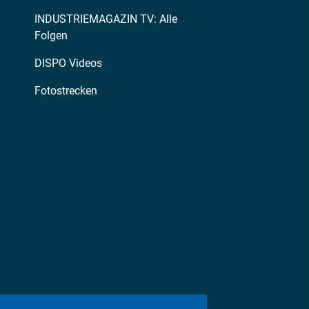
INDUSTRIEMAGAZIN TV: Alle
Folgen
DISPO Videos
Fotostrecken