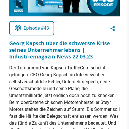
Episode #48
Georg Kapsch über die schwerste Krise
seines Unternehmerlebens |
Industriemagazin News 22.03.23
Der Turnaround von Kapsch TrafficCom scheint
gelungen: CEO Georg Kapsch im Interview über
selbstverschuldete Fehler, Unternehmerpech, neue
Geschäftsmodelle und seine Pläne, die
Umsatzmilliarde jetzt endlich doch noch zu knacken.
Beim oberösterreichischen Motorenhersteller Steyr
Motors stehen die Zeichen auf Sturm. Bis Sommer soll
fast die Hälfte der Belegschaft entlassen werden. Was
das für die Zukunft des Unternehmens bedeutet. Und