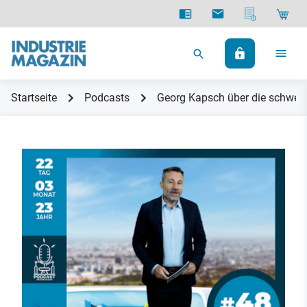
Startseite
Podcasts
Georg Kapsch über die schwers