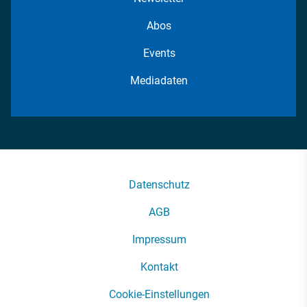
Abos
Events
Mediadaten
Datenschutz
AGB
Impressum
Kontakt
Cookie-Einstellungen