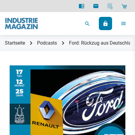
Startseite
Podcasts
Ford: Rückzug aus Deutschland