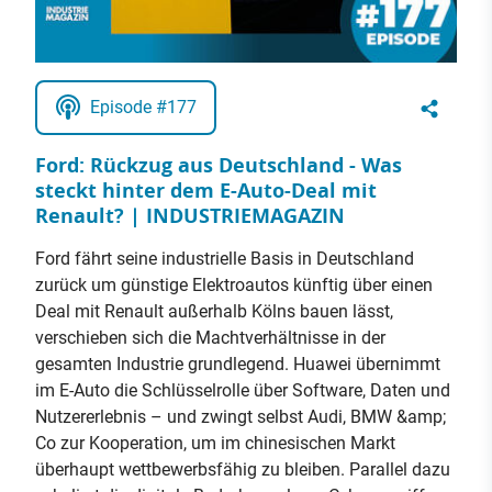
Episode #177
Ford: Rückzug aus Deutschland - Was
steckt hinter dem E-Auto-Deal mit
Renault? | INDUSTRIEMAGAZIN
Ford fährt seine industrielle Basis in Deutschland
zurück um günstige Elektroautos künftig über einen
Deal mit Renault außerhalb Kölns bauen lässt,
verschieben sich die Machtverhältnisse in der
gesamten Industrie grundlegend. Huawei übernimmt
im E-Auto die Schlüsselrolle über Software, Daten und
Nutzererlebnis – und zwingt selbst Audi, BMW &amp;
Co zur Kooperation, um im chinesischen Markt
überhaupt wettbewerbsfähig zu bleiben. Parallel dazu