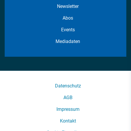
Newsletter
Abos
Events
Mediadaten
Datenschutz
AGB
Impressum
Kontakt