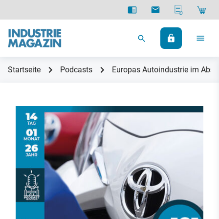
Startseite
Podcasts
Europas Autoindustrie im Abst