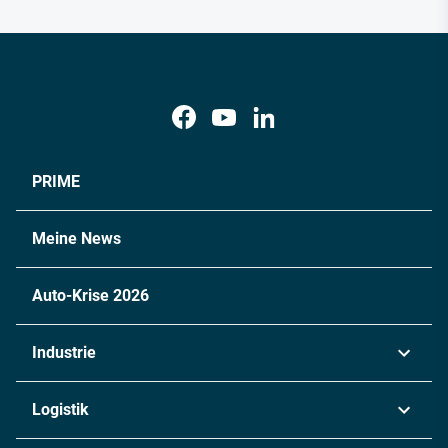
PRIME
Meine News
Auto-Krise 2026
Industrie
Automobil
Logistik
Maschinenbau