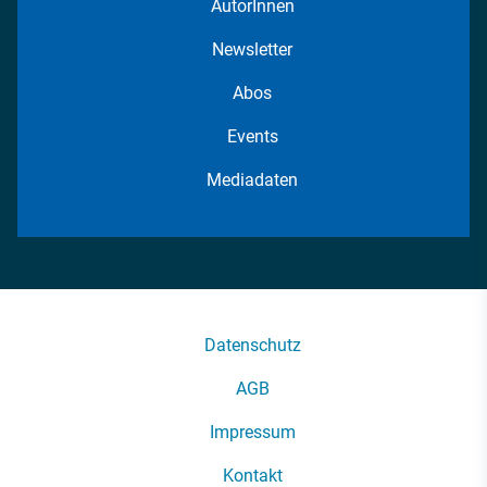
AutorInnen
Newsletter
Abos
Events
Mediadaten
Datenschutz
AGB
Impressum
Kontakt