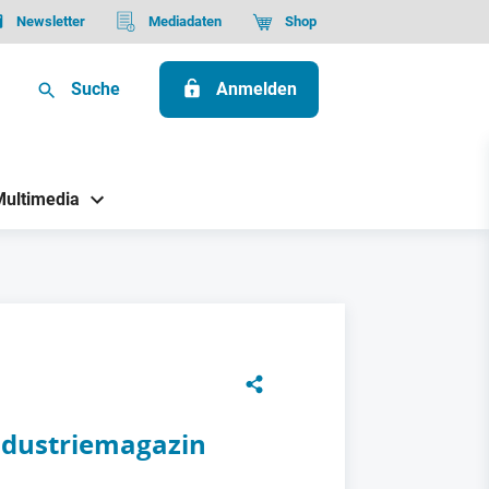
Newsletter
Mediadaten
Shop
Suche
Anmelden
Multimedia
Industriemagazin