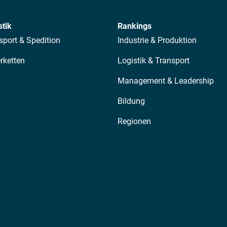
stik
Rankings
sport & Spedition
Industrie & Produktion
erketten
Logistik & Transport
Management & Leadership
Bildung
Regionen