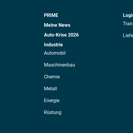
PRIME
Logi
Tran
Meine News
Auto-Krise 2026
Lief
Industrie
Automobil
Maschinenbau
Chemie
Metall
Energie
Rüstung