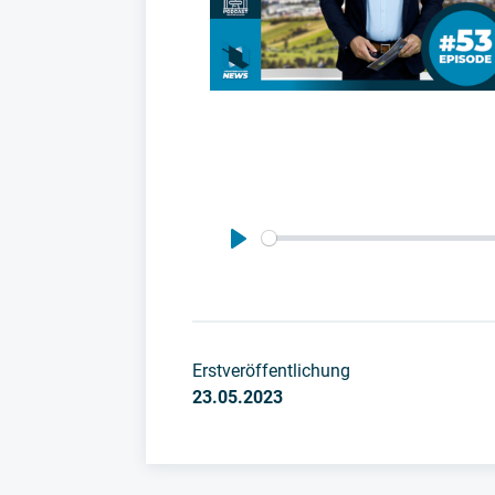
Play
Erstveröffentlichung
23.05.2023