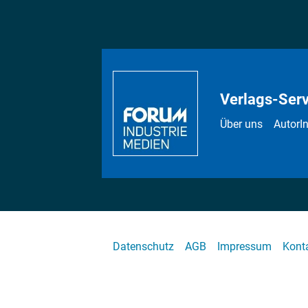
Verlags-Serv
Über uns
AutorI
Datenschutz
AGB
Impressum
Kont