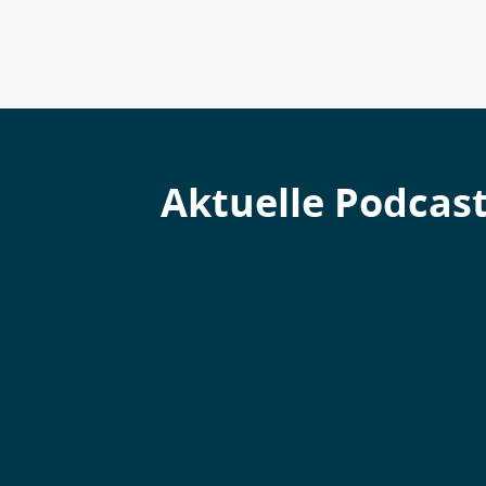
Aktuelle Podcas