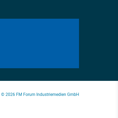
© 2026 FM Forum Industriemedien GmbH