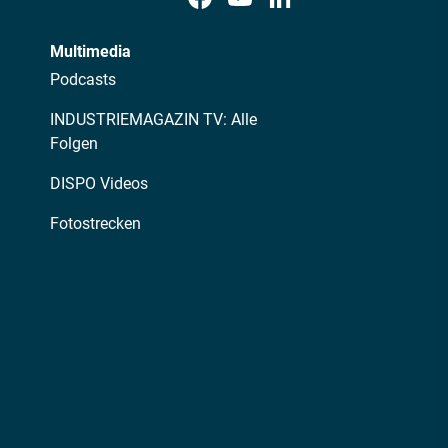
Multimedia
Podcasts
INDUSTRIEMAGAZIN TV: Alle
Folgen
DISPO Videos
Fotostrecken