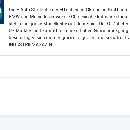
Die E-Auto Strafzölle der EU sollen im Oktober in Kraft treten
BMW und Mercedes sowie die Chinesische Industrie stärker 
steht eine ganze Modellreihe auf dem Spiel. Der Öl-Zuliefe
US-Marktes und kämpft mit einem hohen Gewinnrückgang. 
beschäftigen sich mit der grünen, digitalen und sozialen T
INDUSTRIEMAGAZIN.