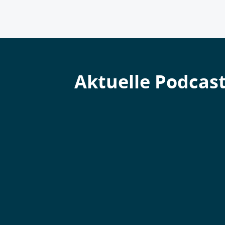
Aktuelle Podcas