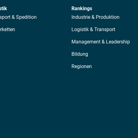
stik
Rankings
sport & Spedition
Industrie & Produktion
erketten
Logistik & Transport
Management & Leadership
Bildung
Regionen