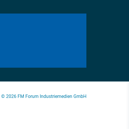
© 2026 FM Forum Industriemedien GmbH