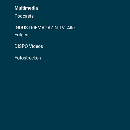
Multimedia
Podcasts
INDUSTRIEMAGAZIN TV: Alle
Folgen
DISPO Videos
Fotostrecken