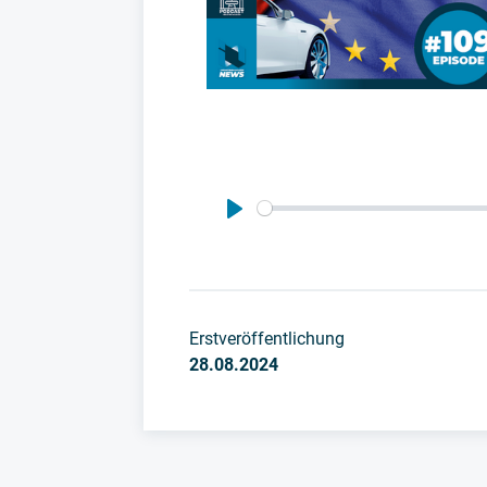
Play
Erstveröffentlichung
28.08.2024