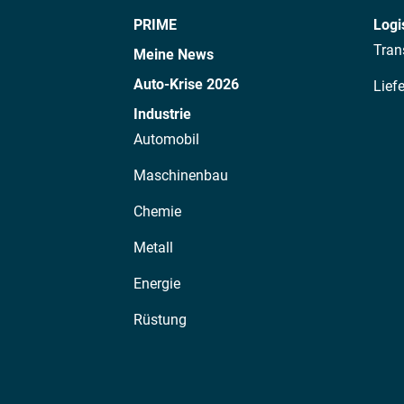
PRIME
Logi
Tran
Meine News
Auto-Krise 2026
Lief
Industrie
Automobil
Maschinenbau
Chemie
Metall
Energie
Rüstung