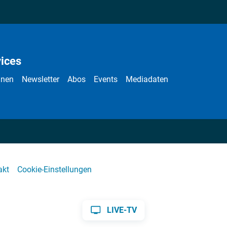
ices
nnen
Newsletter
Abos
Events
Mediadaten
akt
Cookie-Einstellungen
LIVE-TV