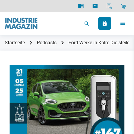
Startseite
Podcasts
Ford-Werke in Köln: Die steil