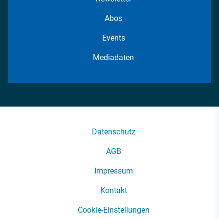
Abos
Events
Mediadaten
Datenschutz
AGB
Impressum
Kontakt
Cookie-Einstellungen