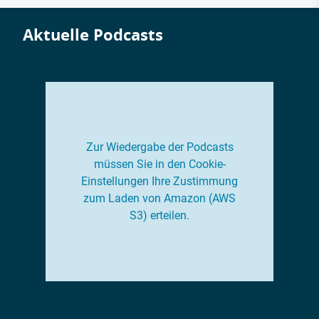
Aktuelle Podcasts
Zur Wiedergabe der Podcasts
müssen Sie in den Cookie-
Einstellungen Ihre Zustimmung
zum Laden von Amazon (AWS
S3) erteilen.