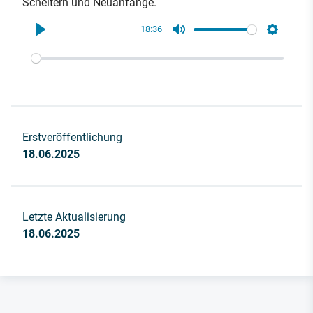
Scheitern und Neuanfänge.
18:36
Play
Mute
Settings
Erstveröffentlichung
18.06.2025
Letzte Aktualisierung
18.06.2025