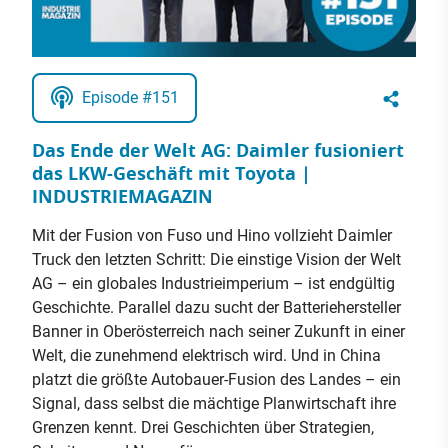
Episode #151
Das Ende der Welt AG: Daimler fusioniert
das LKW-Geschäft mit Toyota |
INDUSTRIEMAGAZIN
Mit der Fusion von Fuso und Hino vollzieht Daimler
Truck den letzten Schritt: Die einstige Vision der Welt
AG – ein globales Industrieimperium – ist endgültig
Geschichte. Parallel dazu sucht der Batteriehersteller
Banner in Oberösterreich nach seiner Zukunft in einer
Welt, die zunehmend elektrisch wird. Und in China
platzt die größte Autobauer-Fusion des Landes – ein
Signal, dass selbst die mächtige Planwirtschaft ihre
Grenzen kennt. Drei Geschichten über Strategien,