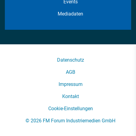
Events
Mediadaten
Datenschutz
AGB
Impressum
Kontakt
Cookie-Einstellungen
© 2026 FM Forum Industriemedien GmbH