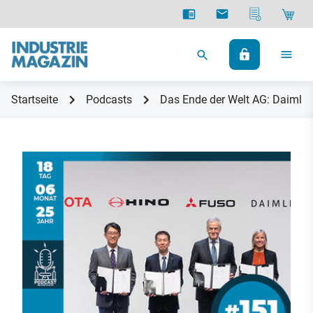
Startseite
Podcasts
Das Ende der Welt AG: Daimle