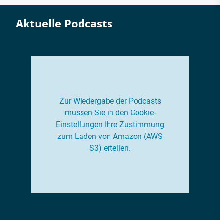
Aktuelle Podcasts
Zur Wiedergabe der Podcasts
müssen Sie in den Cookie-
Einstellungen Ihre Zustimmung
zum Laden von Amazon (AWS
S3) erteilen.