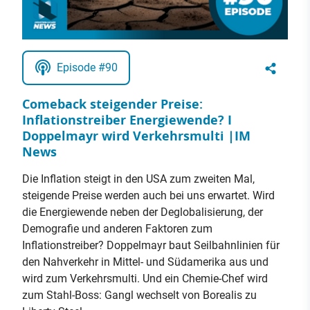
Episode #90
Comeback steigender Preise:
Inflationstreiber Energiewende? I
Doppelmayr wird Verkehrsmulti |IM
News
Die Inflation steigt in den USA zum zweiten Mal,
steigende Preise werden auch bei uns erwartet. Wird
die Energiewende neben der Deglobalisierung, der
Demografie und anderen Faktoren zum
Inflationstreiber? Doppelmayr baut Seilbahnlinien für
den Nahverkehr in Mittel- und Südamerika aus und
wird zum Verkehrsmulti. Und ein Chemie-Chef wird
zum Stahl-Boss: Gangl wechselt von Borealis zu