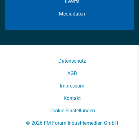
Events
Mediadaten
Datenschutz
AGB
Impressum
Kontakt
Cookie-Einstellungen
© 2026 FM Forum Industriemedien GmbH