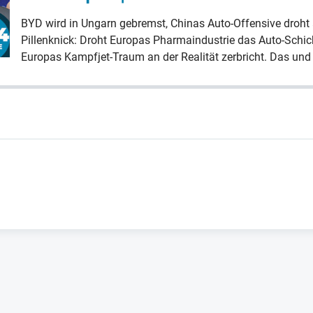
BYD wird in Ungarn gebremst, Chinas Auto-Offensive droht 
Pillenknick: Droht Europas Pharmaindustrie das Auto-Schi
Europas Kampfjet-Traum an der Realität zerbricht. Das 