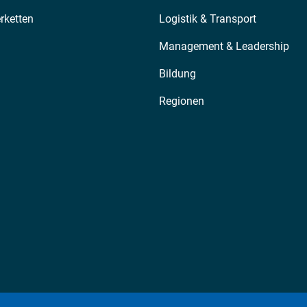
erketten
Logistik & Transport
Management & Leadership
Bildung
Regionen