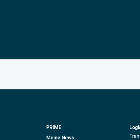
PRIME
Logi
Tran
Meine News