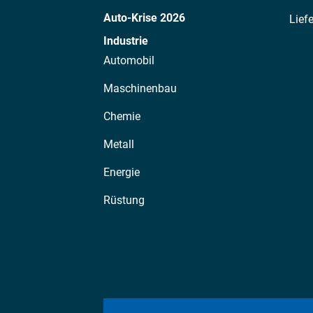
Auto-Krise 2026
Lief
Industrie
Automobil
Maschinenbau
Chemie
Metall
Energie
Rüstung