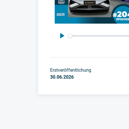
Play
Erstveröffentlichung
30.06.2026