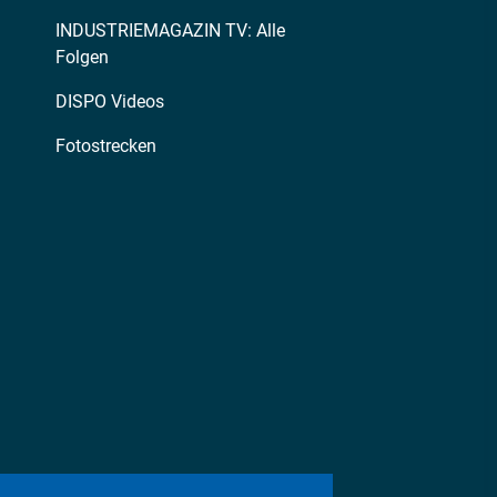
INDUSTRIEMAGAZIN TV: Alle
Folgen
DISPO Videos
Fotostrecken