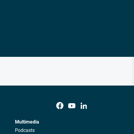
Multimedia
Podcasts