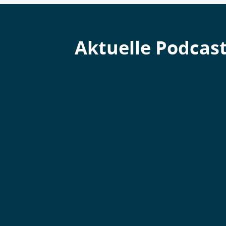
Aktuelle Podcas