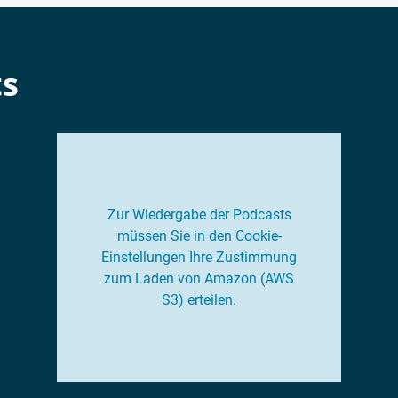
ts
Zur Wiedergabe der Podcasts
müssen Sie in den Cookie-
Einstellungen Ihre Zustimmung
zum Laden von Amazon (AWS
S3) erteilen.