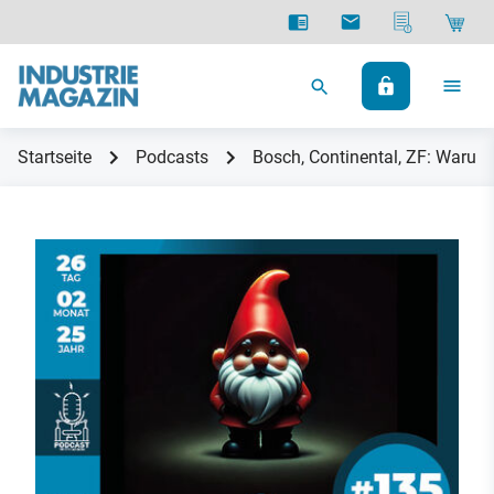
Startseite
Podcasts
Bosch, Continental, ZF: Waru