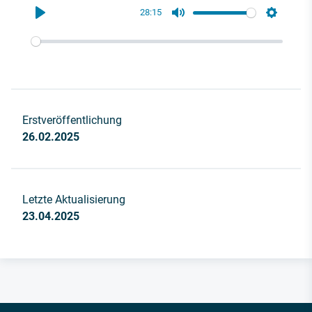
28:15
Play
Mute
Settings
Erstveröffentlichung
26.02.2025
Letzte Aktualisierung
23.04.2025