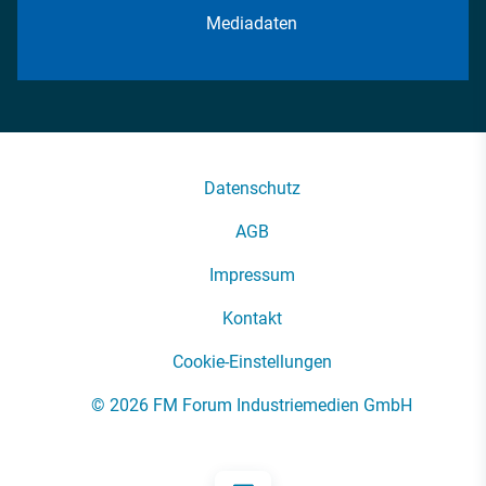
Mediadaten
Datenschutz
AGB
Impressum
Kontakt
Cookie-Einstellungen
© 2026 FM Forum Industriemedien GmbH