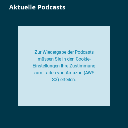
Aktuelle Podcasts
Zur Wiedergabe der Podcasts
müssen Sie in den Cookie-
Einstellungen Ihre Zustimmung
zum Laden von Amazon (AWS
S3) erteilen.