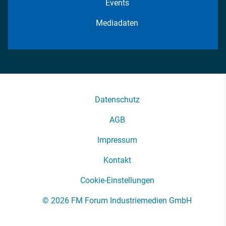
Events
Mediadaten
Datenschutz
AGB
Impressum
Kontakt
Cookie-Einstellungen
© 2026 FM Forum Industriemedien GmbH