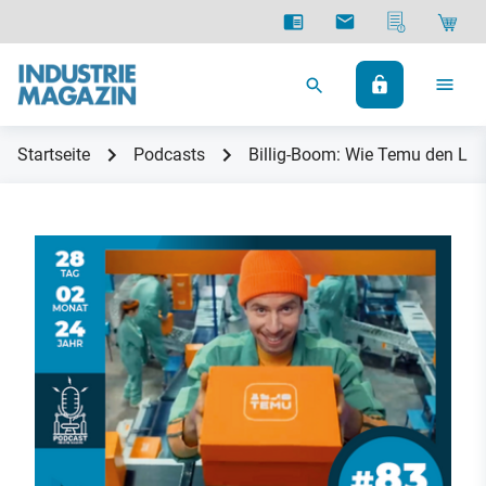
Startseite
Podcasts
Billig-Boom: Wie Temu den Luft