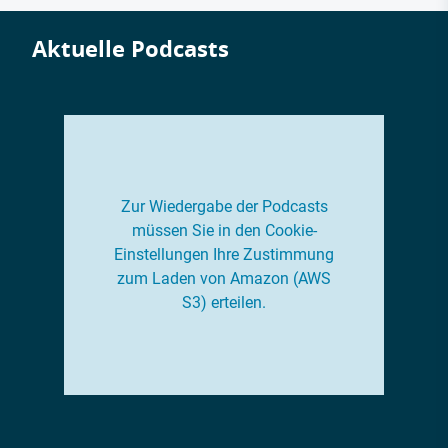
Aktuelle Podcasts
Zur Wiedergabe der Podcasts
müssen Sie in den Cookie-
Einstellungen Ihre Zustimmung
zum Laden von Amazon (AWS
S3) erteilen.