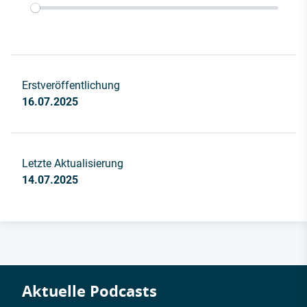
Erstveröffentlichung
16.07.2025
Letzte Aktualisierung
14.07.2025
Aktuelle Podcasts