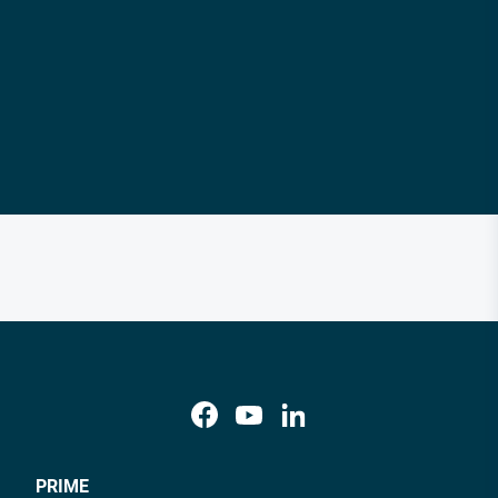
PRIME