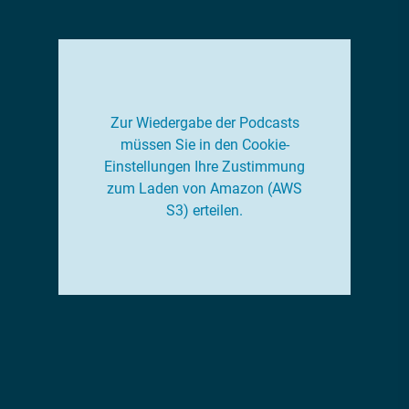
Zur Wiedergabe der Podcasts
müssen Sie in den Cookie-
Einstellungen Ihre Zustimmung
zum Laden von Amazon (AWS
S3) erteilen.