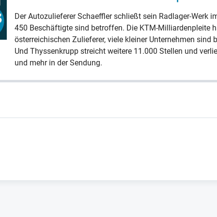
Der Autozulieferer Schaeffler schließt sein Radlager-Werk i
450 Beschäftigte sind betroffen. Die KTM-Milliardenpleite 
österreichischen Zulieferer, viele kleiner Unternehmen sind b
Und Thyssenkrupp streicht weitere 11.000 Stellen und verli
und mehr in der Sendung.