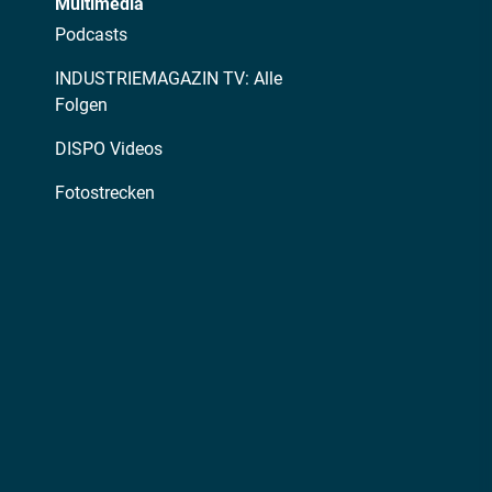
Multimedia
Podcasts
INDUSTRIEMAGAZIN TV: Alle
Folgen
DISPO Videos
Fotostrecken