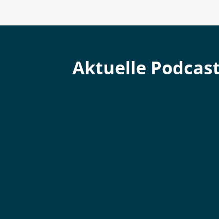
Aktuelle Podcas