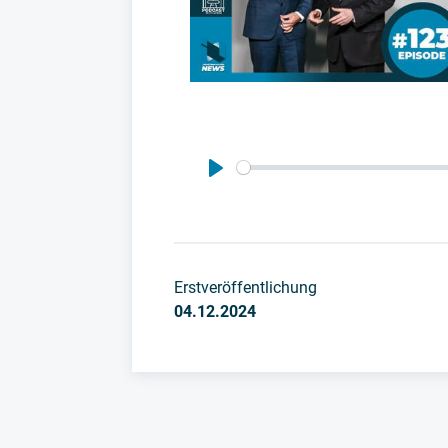
Play
Erstveröffentlichung
04.12.2024