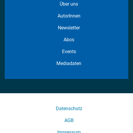
Über uns
AutorInnen
Newsletter
Abos
Events
Mediadaten
Datenschutz
AGB
Impressum