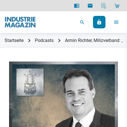
Startseite
Podcasts
Armin Richter, Milizverband: „Z