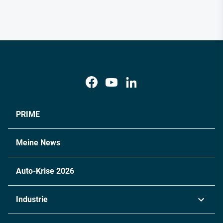
PRIME
Meine News
Auto-Krise 2026
Industrie
Automobil