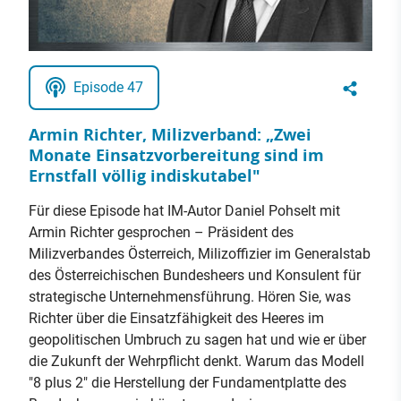
Episode 47
Armin Richter, Milizverband: „Zwei
Monate Einsatzvorbereitung sind im
Ernstfall völlig indiskutabel"
Für diese Episode hat IM-Autor Daniel Pohselt mit
Armin Richter gesprochen – Präsident des
Milizverbandes Österreich, Milizoffizier im Generalstab
des Österreichischen Bundesheers und Konsulent für
strategische Unternehmensführung. Hören Sie, was
Richter über die Einsatzfähigkeit des Heeres im
geopolitischen Umbruch zu sagen hat und wie er über
die Zukunft der Wehrpflicht denkt. Warum das Modell
"8 plus 2" die Herstellung der Fundamentplatte des