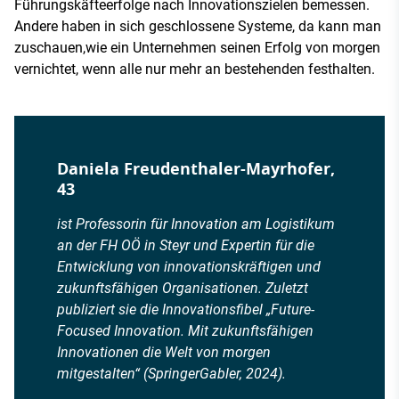
Führungskäfteerfolge nach Innovationszielen bemessen.
Andere haben in sich geschlossene Systeme, da kann man
zuschauen,wie ein Unternehmen seinen Erfolg von morgen
vernichtet, wenn alle nur mehr an bestehenden festhalten.
Daniela Freudenthaler-Mayrhofer,
43
ist Professorin für Innovation am Logistikum
an der FH OÖ in Steyr und Expertin für die
Entwicklung von innovationskräftigen und
zukunftsfähigen Organisationen. Zuletzt
publiziert sie die Innovationsfibel „Future-
Focused Innovation. Mit zukunftsfähigen
Innovationen die Welt von morgen
mitgestalten“ (SpringerGabler, 2024).