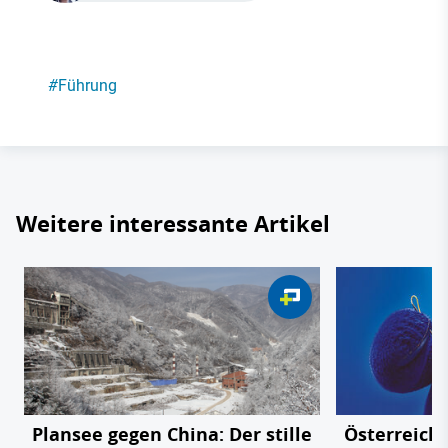
#
Führung
Weitere interessante Artikel
Plansee gegen China: Der stille
Österreichs