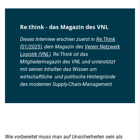
Re:think - das Magazin des VNL
Dieses Interview erschien zuerst in
Re:Think
(01/2025)
, dem Magazin des
Verein Netzwerk
Logistik (VNL)
. Re:Think ist das
Mitgliedermagazin des VNL und unterstützt
mit seinen Inhalten das Wissen um
wirtschaftliche und politische Hintergründe
des modernen Supply-Chain-Management.
Wie vorbereitet muss man auf Unsicherheiten sein als