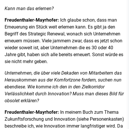
Kann man das erlernen?
Freudenthaler-Mayrhofer:
Ich glaube schon, dass man
Erneuerung ein Stück weit erlernen kann. Es gibt ja den
Begriff des Strategic Renewal, wonach sich Unternehmen
erneuern müssen. Viele jammern zwar, dass es jetzt schon
wieder soweit ist, aber Unternehmen die es 30 oder 40
Jahre gibt, haben sich alle bereits erneuert. Sonst würde es
sie nicht mehr geben.
Unternehmen, die über viele Dekaden von Mitarbeitern das
Herauskommen aus der Komfortzone fordern, suchen nun
ebendiese. Wie komme ich den in den Zielkorridor
Verlässlichkeit durch Innovation? Muss man dieses Bild für
obsolet erklären?
Freudenthaler-Mayrhofer:
In meinem Buch zum Thema
Zukunftsforschung und Innovation (siehe Personenkasten)
beschreibe ich, wie Innovation immer langfristiger wird. Da