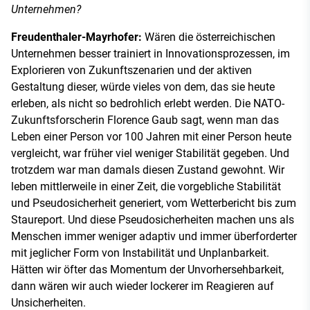
Unternehmen?
Freudenthaler-Mayrhofer:
Wären die österreichischen
Unternehmen besser trainiert in Innovationsprozessen, im
Explorieren von Zukunftszenarien und der aktiven
Gestaltung dieser, würde vieles von dem, das sie heute
erleben, als nicht so bedrohlich erlebt werden. Die NATO-
Zukunftsforscherin Florence Gaub sagt, wenn man das
Leben einer Person vor 100 Jahren mit einer Person heute
vergleicht, war früher viel weniger Stabilität gegeben. Und
trotzdem war man damals diesen Zustand gewohnt. Wir
leben mittlerweile in einer Zeit, die vorgebliche Stabilität
und Pseudosicherheit generiert, vom Wetterbericht bis zum
Staureport. Und diese Pseudosicherheiten machen uns als
Menschen immer weniger adaptiv und immer überforderter
mit jeglicher Form von Instabilität und Unplanbarkeit.
Hätten wir öfter das Momentum der Unvorhersehbarkeit,
dann wären wir auch wieder lockerer im Reagieren auf
Unsicherheiten.