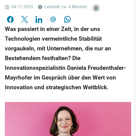
04.11.2025
Lesezeit: ca. 4 Minuten
Was passiert in einer Zeit, in der uns
Technologien vermeintliche Stabilität
vorgaukeln, mit Unternehmen, die nur an
Bestehendem festhalten? Die
Innovationsspezialistin Daniela Freudenthaler-
Mayrhofer im Gespräch über den Wert von
Innovation und strategischen Weitblick.