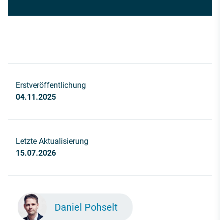
Erstveröffentlichung
04.11.2025
Letzte Aktualisierung
15.07.2026
Daniel Pohselt