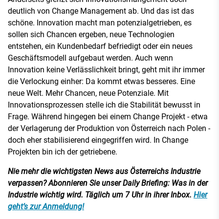
deutlich von Change Management ab. Und das ist das
schöne. Innovation macht man potenzialgetrieben, es
sollen sich Chancen ergeben, neue Technologien
entstehen, ein Kundenbedarf befriedigt oder ein neues
Geschäftsmodell aufgebaut werden. Auch wenn
Innovation keine Verlässlichkeit bringt, geht mit ihr immer
die Verlockung einher: Da kommt etwas besseres. Eine
neue Welt. Mehr Chancen, neue Potenziale. Mit
Innovationsprozessen stelle ich die Stabilität bewusst in
Frage. Während hingegen bei einem Change Projekt - etwa
der Verlagerung der Produktion von Österreich nach Polen -
doch eher stabilisierend eingegriffen wird. In Change
Projekten bin ich der getriebene.
Nie mehr die wichtigsten News aus Österreichs Industrie
verpassen? Abonnieren Sie unser Daily Briefing: Was in der
Industrie wichtig wird. Täglich um 7 Uhr in ihrer Inbox.
Hier
geht’s zur Anmeldung!