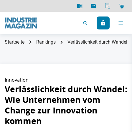
Startseite
Rankings
Verlässlichkeit durch Wandel
Innovation
Verlässlichkeit durch Wandel:
Wie Unternehmen vom
Change zur Innovation
kommen