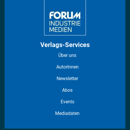
Fotostrecken
Verlags-Services
Über uns
AutorInnen
Newsletter
Abos
Events
Mediadaten