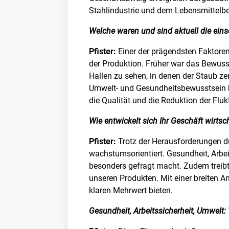
Stahlindustrie und dem Lebensmittelbe
Welche waren und sind aktuell die ein
Pfister:
Einer der prägendsten Faktoren
der Produktion. Früher war das Bewuss
Hallen zu sehen, in denen der Staub z
Umwelt- und Gesundheitsbewusstsein ha
die Qualität und die Reduktion der Fluk
Wie entwickelt sich Ihr Geschäft wirtsc
Pfister:
Trotz der Herausforderungen du
wachstumsorientiert. Gesundheit, Arbe
besonders gefragt macht. Zudem treibt
unseren Produkten. Mit einer breiten A
klaren Mehrwert bieten.
Gesundheit, Arbeitssicherheit, Umwelt: