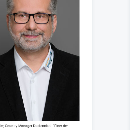
er, Country Manager Dustcontrol: "Einer der