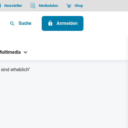
Newsletter
Mediadaten
Shop
Suche
Anmelden
Multimedia
sind erheblich"