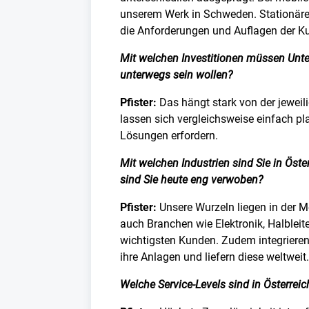
unserem Werk in Schweden. Stationäre
die Anforderungen und Auflagen der Kun
Mit welchen Investitionen müssen Unt
unterwegs sein wollen?
Pfister:
Das hängt stark von der jewei
lassen sich vergleichsweise einfach p
Lösungen erfordern.
Mit welchen Industrien sind Sie in Öst
sind Sie heute eng verwoben?
Pfister:
Unsere Wurzeln liegen in der M
auch Branchen wie Elektronik, Halblei
wichtigsten Kunden. Zudem integriere
ihre Anlagen und liefern diese weltweit.
Welche Service-Levels sind in Österreic