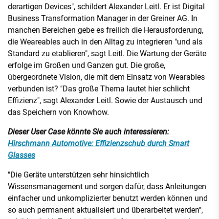
derartigen Devices", schildert Alexander Leitl. Er ist Digital
Business Transformation Manager in der Greiner AG. In
manchen Bereichen gebe es freilich die Herausforderung,
die Weareables auch in den Alltag zu integrieren "und als
Standard zu etablieren", sagt Leitl. Die Wartung der Geräte
erfolge im Großen und Ganzen gut. Die große,
übergeordnete Vision, die mit dem Einsatz von Wearables
verbunden ist? "Das große Thema lautet hier schlicht
Effizienz", sagt Alexander Leitl. Sowie der Austausch und
das Speichern von Knowhow.
Dieser User Case könnte Sie auch interessieren:
Hirschmann Automotive: Effizienzschub durch Smart
Glasses
"Die Geräte unterstützen sehr hinsichtlich
Wissensmanagement und sorgen dafür, dass Anleitungen
einfacher und unkomplizierter benutzt werden können und
so auch permanent aktualisiert und überarbeitet werden",