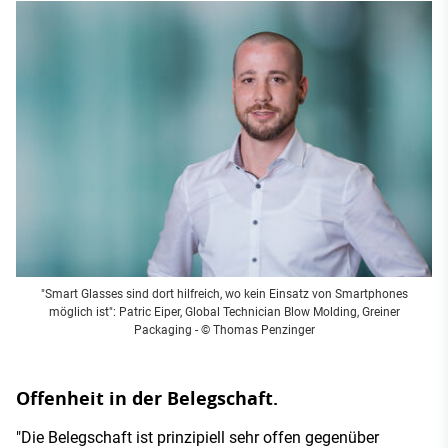
"Smart Glasses sind dort hilfreich, wo kein Einsatz von Smartphones
möglich ist": Patric Eiper, Global Technician Blow Molding, Greiner
Packaging - © Thomas Penzinger
Offenheit in der Belegschaft.
"Die Belegschaft ist prinzipiell sehr offen gegenüber