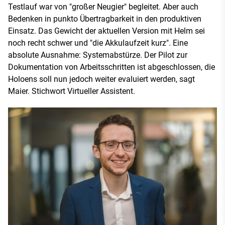
Testlauf war von "großer Neugier" begleitet. Aber auch
Bedenken in punkto Übertragbarkeit in den produktiven
Einsatz. Das Gewicht der aktuellen Version mit Helm sei
noch recht schwer und "die Akkulaufzeit kurz". Eine
absolute Ausnahme: Systemabstürze. Der Pilot zur
Dokumentation von Arbeitsschritten ist abgeschlossen, die
Holoens soll nun jedoch weiter evaluiert werden, sagt
Maier. Stichwort Virtueller Assistent.