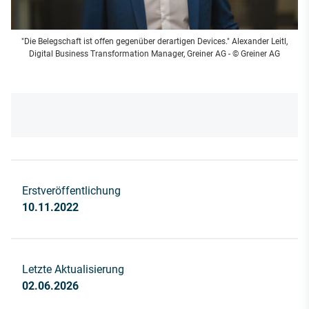
"Die Belegschaft ist offen gegenüber derartigen Devices." Alexander Leitl,
Digital Business Transformation Manager, Greiner AG - © Greiner AG
Erstveröffentlichung
10.11.2022
Letzte Aktualisierung
02.06.2026