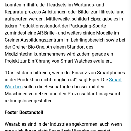
konnten mithilfe der Headsets im Wartungs- und
Reparaturprozess Anleitungen oder Bilder zur Hilfestellung
aufgerufen werden. Mittlerweile, schildert Eiper, gebe es in
jedem Produktionsstandort der Packaging-Sparte
zumindest eine AR-Brille - und weiters einige Modelle im
Greiner Ausbildungszentrum im Lehrlingsbereich sowie bei
der Greiner Bio-One. An einem Standort des
Medizintechnikunternehmens wird zudem gerade ein
Projekt zur Einführung von Smart Watches evaluiert.
"Das ist dann hilfreich, wenn der Einsatz von Smartphones
in der Produktion nicht möglich ist", sagt Eiper. Die
Smart
Watches
sollen die Beschäftigten besser mit den
Maschinen vernetzen und den Prozessablauf insgesamt
reibungsloser gestalten.
Fester Bestandteil
Wearables sind in der Industrie angekommen, auch wenn