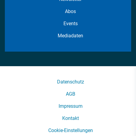
Abos
Events
Mediadaten
Datenschutz
AGB
Impressum
Kontakt
Cookie-Einstellungen