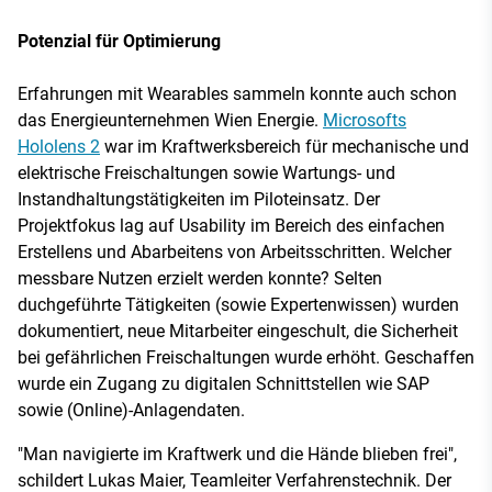
Potenzial für Optimierung
Erfahrungen mit Wearables sammeln konnte auch schon
das Energieunternehmen Wien Energie.
Microsofts
Hololens 2
war im Kraftwerksbereich für mechanische und
elektrische Freischaltungen sowie Wartungs- und
Instandhaltungstätigkeiten im Piloteinsatz. Der
Projektfokus lag auf Usability im Bereich des einfachen
Erstellens und Abarbeitens von Arbeitsschritten. Welcher
messbare Nutzen erzielt werden konnte? Selten
duchgeführte Tätigkeiten (sowie Expertenwissen) wurden
dokumentiert, neue Mitarbeiter eingeschult, die Sicherheit
bei gefährlichen Freischaltungen wurde erhöht. Geschaffen
wurde ein Zugang zu digitalen Schnittstellen wie SAP
sowie (Online)-Anlagendaten.
"Man navigierte im Kraftwerk und die Hände blieben frei",
schildert Lukas Maier, Teamleiter Verfahrenstechnik. Der