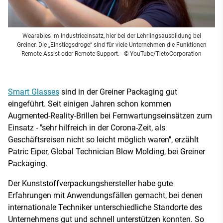
Wearables im Industrieeinsatz, hier bei der Lehrlingsausbildung bei
Greiner. Die „Einstiegsdroge“ sind für viele Unternehmen die Funktionen
Remote Assist oder Remote Support.
- © YouTube/TietoCorporation
Smart Glasses
sind in der Greiner Packaging gut
eingeführt. Seit einigen Jahren schon kommen
Augmented-Reality-Brillen bei Fernwartungseinsätzen zum
Einsatz - "sehr hilfreich in der Corona-Zeit, als
Geschäftsreisen nicht so leicht möglich waren", erzählt
Patric Eiper, Global Technician Blow Molding, bei Greiner
Packaging.
Der Kunststoffverpackungshersteller habe gute
Erfahrungen mit Anwendungsfällen gemacht, bei denen
internationale Techniker unterschiedliche Standorte des
Unternehmens gut und schnell unterstützen konnten. So