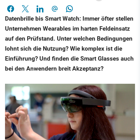
Datenbrille bis Smart Watch: Immer öfter stellen
Unternehmen Wearables im harten Feldeinsatz
auf den Prüfstand. Unter welchen Bedingungen
lohnt sich die Nutzung? Wie komplex ist die
Einführung? Und finden die Smart Glasses auch
bei den Anwendern breit Akzeptanz?