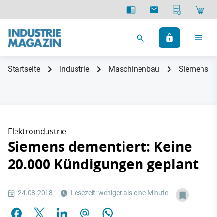
Startseite
Industrie
Maschinenbau
Siemens de
Elektroindustrie
Siemens dementiert: Keine
20.000 Kündigungen geplant
24.08.2018
Lesezeit: weniger als eine Minute