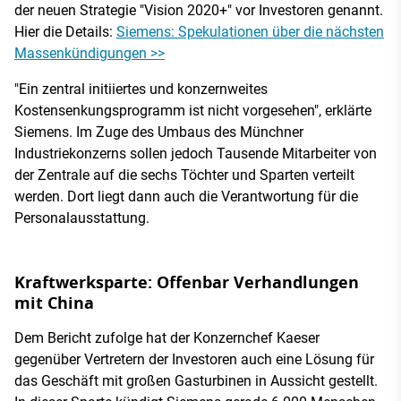
der neuen Strategie "Vision 2020+" vor Investoren genannt.
Hier die Details:
Siemens: Spekulationen über die nächsten
Massenkündigungen >>
"Ein zentral initiiertes und konzernweites
Kostensenkungsprogramm ist nicht vorgesehen", erklärte
Siemens. Im Zuge des Umbaus des Münchner
Industriekonzerns sollen jedoch Tausende Mitarbeiter von
der Zentrale auf die sechs Töchter und Sparten verteilt
werden. Dort liegt dann auch die Verantwortung für die
Personalausstattung.
Kraftwerksparte: Offenbar Verhandlungen
mit China
Dem Bericht zufolge hat der Konzernchef Kaeser
gegenüber Vertretern der Investoren auch eine Lösung für
das Geschäft mit großen Gasturbinen in Aussicht gestellt.