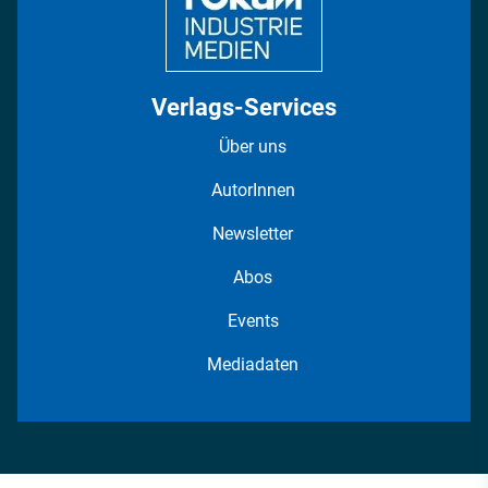
Verlags-Services
Über uns
AutorInnen
Newsletter
Abos
Events
Mediadaten