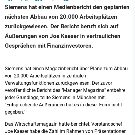
Siemens hat einen Medienbericht den geplanten
nächsten Abbau von 20.000 Arbeitsplätzen
zurückgewiesen. Der Bericht beruft sich auf
Äußerungen von Joe Kaeser in vertraulichen
Gesprächen mit Finanzinvestoren.
Siemens hat einen Magazinbericht über Pläne zum Abbau
von 20.000 Arbeitsplätzen in zentralen
Verwaltungsfunktionen zurückgewiesen. Der zuvor
veröffentlichte Bericht des "Manager Magazins" entbehre
jeder Grundlage, teilte Siemens in München mit.
"Entsprechende Äußerungen hat es in dieser Form nicht
gegeben."
Das Wirtschaftsmagazin hatte berichtet, Vorstandschef
Joe Kaeser habe die Zahl im Rahmen von Präsentationen