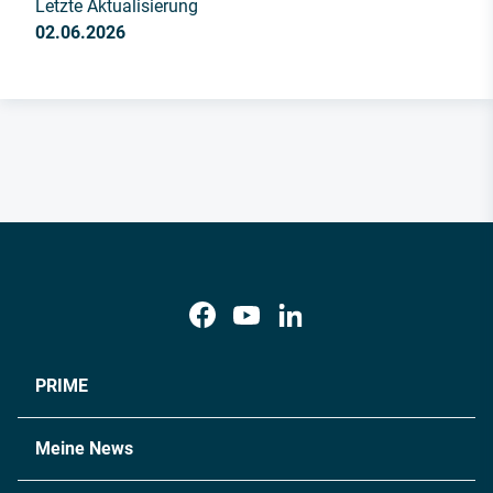
Letzte Aktualisierung
02.06.2026
PRIME
Meine News