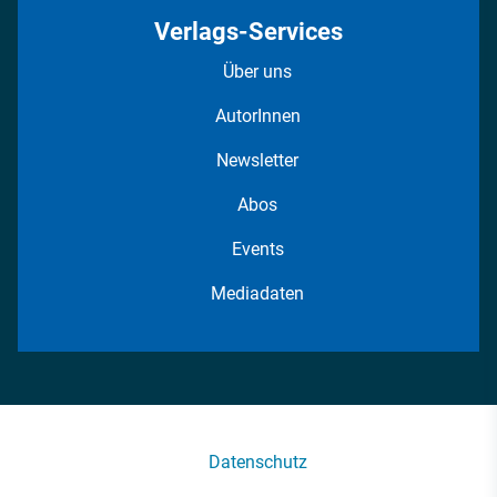
Verlags-Services
Über uns
AutorInnen
Newsletter
Abos
Events
Mediadaten
Datenschutz