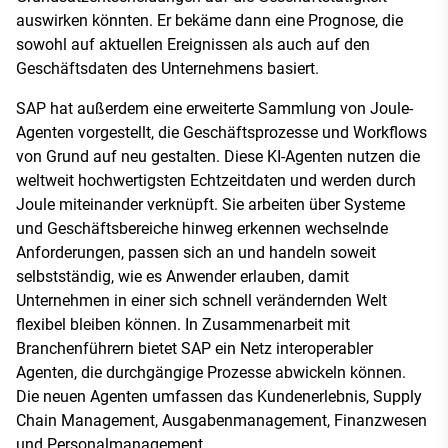
auswirken könnten. Er bekäme dann eine Prognose, die
sowohl auf aktuellen Ereignissen als auch auf den
Geschäftsdaten des Unternehmens basiert.
SAP hat außerdem eine erweiterte Sammlung von Joule-
Agenten vorgestellt, die Geschäftsprozesse und Workflows
von Grund auf neu gestalten. Diese KI-Agenten nutzen die
weltweit hochwertigsten Echtzeitdaten und werden durch
Joule miteinander verknüpft. Sie arbeiten über Systeme
und Geschäftsbereiche hinweg erkennen wechselnde
Anforderungen, passen sich an und handeln soweit
selbstständig, wie es Anwender erlauben, damit
Unternehmen in einer sich schnell verändernden Welt
flexibel bleiben können. In Zusammenarbeit mit
Branchenführern bietet SAP ein Netz interoperabler
Agenten, die durchgängige Prozesse abwickeln können.
Die neuen Agenten umfassen das Kundenerlebnis, Supply
Chain Management, Ausgabenmanagement, Finanzwesen
und Personalmanagement.