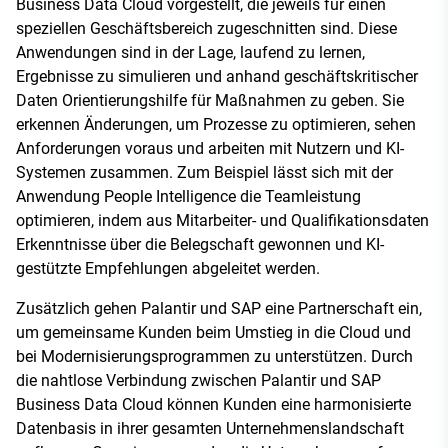
Business Data Cloud vorgestellt, die jeweils für einen
speziellen Geschäftsbereich zugeschnitten sind. Diese
Anwendungen sind in der Lage, laufend zu lernen,
Ergebnisse zu simulieren und anhand geschäftskritischer
Daten Orientierungshilfe für Maßnahmen zu geben. Sie
erkennen Änderungen, um Prozesse zu optimieren, sehen
Anforderungen voraus und arbeiten mit Nutzern und KI-
Systemen zusammen. Zum Beispiel lässt sich mit der
Anwendung People Intelligence die Teamleistung
optimieren, indem aus Mitarbeiter- und Qualifikationsdaten
Erkenntnisse über die Belegschaft gewonnen und KI-
gestützte Empfehlungen abgeleitet werden.
Zusätzlich gehen Palantir und SAP eine Partnerschaft ein,
um gemeinsame Kunden beim Umstieg in die Cloud und
bei Modernisierungsprogrammen zu unterstützen. Durch
die nahtlose Verbindung zwischen Palantir und SAP
Business Data Cloud können Kunden eine harmonisierte
Datenbasis in ihrer gesamten Unternehmenslandschaft