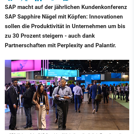
SAP macht auf der jährlichen Kundenkonferenz
SAP Sapphire Nägel mit Köpfen: Innovationen
sollen die Produktivität in Unternehmen um bis
zu 30 Prozent steigern - auch dank
Partnerschaften mit Perplexity and Palantir.