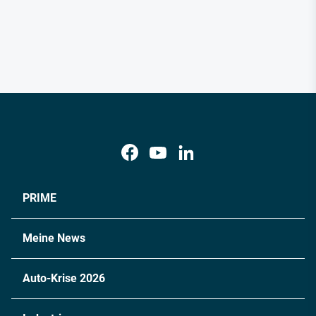
PRIME
Meine News
Auto-Krise 2026