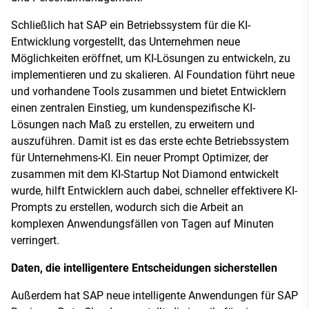
Schließlich hat SAP ein Betriebssystem für die KI-
Entwicklung vorgestellt, das Unternehmen neue
Möglichkeiten eröffnet, um KI-Lösungen zu entwickeln, zu
implementieren und zu skalieren. AI Foundation führt neue
und vorhandene Tools zusammen und bietet Entwicklern
einen zentralen Einstieg, um kundenspezifische KI-
Lösungen nach Maß zu erstellen, zu erweitern und
auszuführen. Damit ist es das erste echte Betriebssystem
für Unternehmens-KI. Ein neuer Prompt Optimizer, der
zusammen mit dem KI-Startup Not Diamond entwickelt
wurde, hilft Entwicklern auch dabei, schneller effektivere KI-
Prompts zu erstellen, wodurch sich die Arbeit an
komplexen Anwendungsfällen von Tagen auf Minuten
verringert.
Daten, die intelligentere Entscheidungen sicherstellen
Außerdem hat SAP neue intelligente Anwendungen für SAP