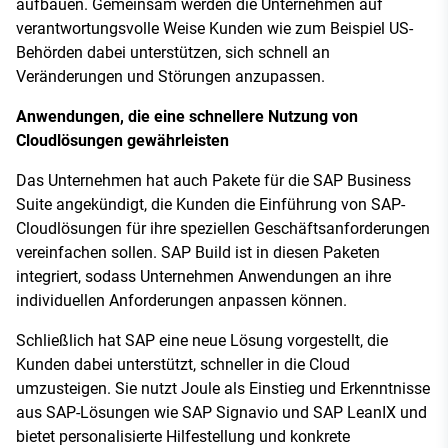
aufbauen. Gemeinsam werden die Unternehmen auf
verantwortungsvolle Weise Kunden wie zum Beispiel US-
Behörden dabei unterstützen, sich schnell an
Veränderungen und Störungen anzupassen.
Anwendungen, die eine schnellere Nutzung von
Cloudlösungen gewährleisten
Das Unternehmen hat auch Pakete für die SAP Business
Suite angekündigt, die Kunden die Einführung von SAP-
Cloudlösungen für ihre speziellen Geschäftsanforderungen
vereinfachen sollen. SAP Build ist in diesen Paketen
integriert, sodass Unternehmen Anwendungen an ihre
individuellen Anforderungen anpassen können.
Schließlich hat SAP eine neue Lösung vorgestellt, die
Kunden dabei unterstützt, schneller in die Cloud
umzusteigen. Sie nutzt Joule als Einstieg und Erkenntnisse
aus SAP-Lösungen wie SAP Signavio und SAP LeanIX und
bietet personalisierte Hilfestellung und konkrete