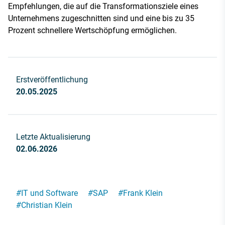
Empfehlungen, die auf die Transformationsziele eines
Unternehmens zugeschnitten sind und eine bis zu 35
Prozent schnellere Wertschöpfung ermöglichen.
Erstveröffentlichung
20.05.2025
Letzte Aktualisierung
02.06.2026
#
IT und Software
#
SAP
#
Frank Klein
#
Christian Klein