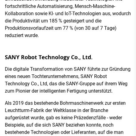
fortschrittliche Automatisierung, Mensch-Maschine-
Kollaboration sowie KI- und IoT-Technologien aus, wodurch
die Produktivität um 185 % gesteigert und die
Produktionsvorlaufzeit um 77 % (von 30 auf 7 Tage)
reduziert wurde.
SANY Robot Technology Co., Ltd.
Die digitale Transformation von SANY führte zur Gründung
eines neuen Tochterunternehmens, SANY Robot
Technology Co., Ltd, das die SANY-Gruppe auf ihrem Weg
zum Pionier der intelligenten Fertigung unterstützt.
Als 2019 das bestehende Bohrmaschinenwerk zur ersten
Leuchtturm-Fabrik der Weltklasse in der Branche
aufgerüstet wurde, gab es keine Präzedenzfälle - weder
Beispiele, auf die sich SANY beziehen konnte, noch
bestehende Technologien oder Lieferanten, auf die man