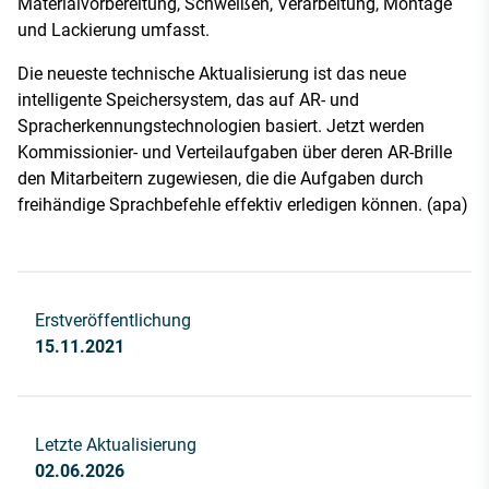
Materialvorbereitung, Schweißen, Verarbeitung, Montage
und Lackierung umfasst.
Die neueste technische Aktualisierung ist das neue
intelligente Speichersystem, das auf AR- und
Spracherkennungstechnologien basiert. Jetzt werden
Kommissionier- und Verteilaufgaben über deren AR-Brille
den Mitarbeitern zugewiesen, die die Aufgaben durch
freihändige Sprachbefehle effektiv erledigen können. (apa)
Erstveröffentlichung
15.11.2021
Letzte Aktualisierung
02.06.2026