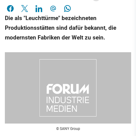
Die als "Leuchttürme" bezeichneten
Produktionsstätten sind dafür bekannt, die
modernsten Fabriken der Welt zu sein.
© SANY Group