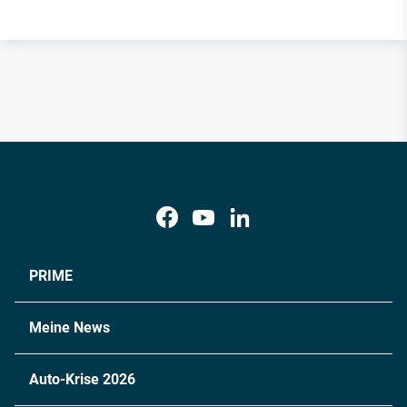
PRIME
Meine News
Auto-Krise 2026