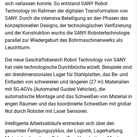
sich verlassen konnte. So entstand SANY Robot
Technology im Rahmen der digitalen Transformation von
SANY. Durch die intensive Beteiligung an den Phasen des
konzeptionellen Designs, der technologischen Verifizierung
und der Konstruktion wuchs die SANY-Robotertechnologie
parallel zur Wiedergeburt des Bohrmaschinenwerks als
Leuchtturm.
Der neue Geschäftsbereich Robot Technology von SANY
hat viele technologische Durchbrüche erzielt. Beispiele sind
ein dreidimensionales Lager für Stahlplatten, das Be- und
Entladen von schwereren und längeren (27 m) Materialien
mit 5G-AGVs (Automated Guided Vehicles), die
automatische Montage und das Schweißen von Material in
engen Räumen und das koordinierte Schweißen mit großer
Nut durch Roboter mit Laser Sensoren.
Intelligente Arbeitsabläufe erstrecken sich über den
gesamten Fertigungszyklus, der Logistik, Lagerhaltung,