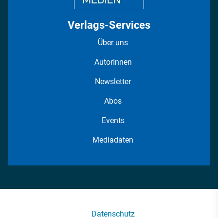
Verlags-Services
Über uns
AutorInnen
Newsletter
Abos
Events
Mediadaten
Datenschutz