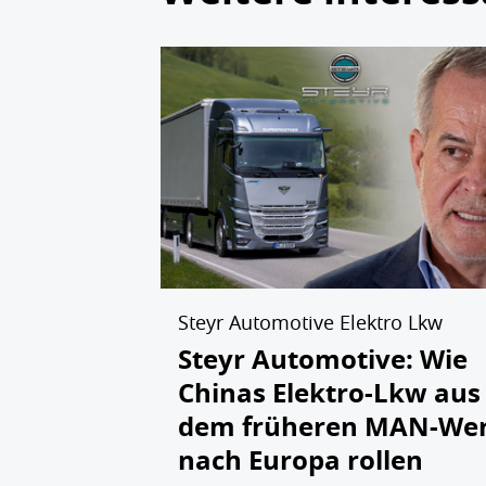
Steyr Automotive Elektro Lkw
Steyr Automotive: Wie
Chinas Elektro-Lkw aus
dem früheren MAN-We
nach Europa rollen