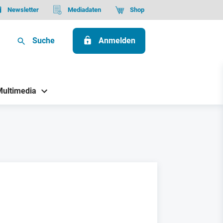
Newsletter
Mediadaten
Shop
Suche
Anmelden
Multimedia