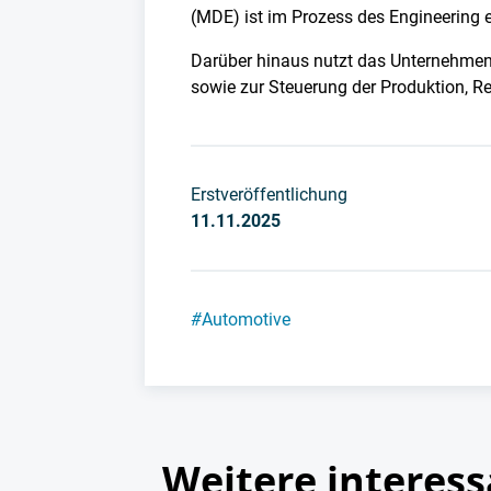
(MDE) ist im Prozess des Engineering e
Darüber hinaus nutzt das Unternehmen 
sowie zur Steuerung der Produktion, Re
Erstveröffentlichung
11.11.2025
#
Automotive
Weitere interess