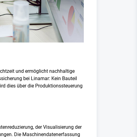
chtzeit und ermöglicht nachhaltige
ssicherung bei Linamar: Kein Bauteil
ird dies über die Produktionssteuerung
tenreduzierung, der Visualisierung der
rungen. Die Maschinendatenerfassung