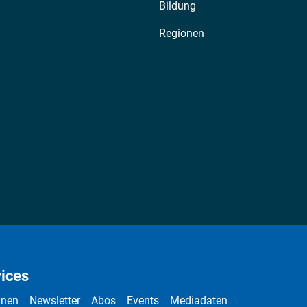
Bildung
Regionen
ices
nnen
Newsletter
Abos
Events
Mediadaten