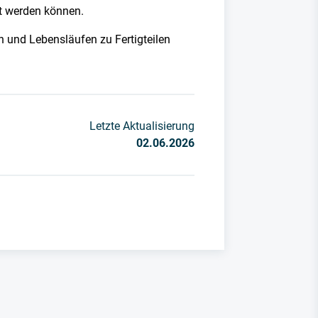
gt werden können.
 und Lebensläufen zu Fertigteilen
Letzte Aktualisierung
02.06.2026