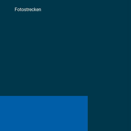
Fotostrecken