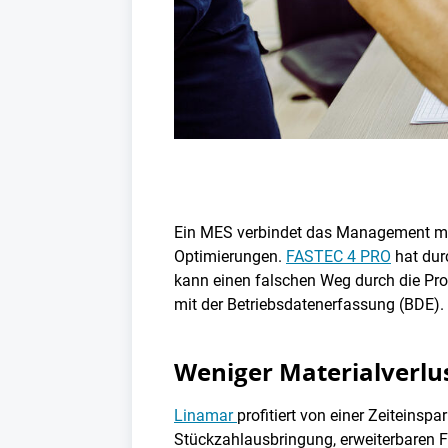
Ein MES verbindet das Management mit 
Optimierungen.
FASTEC 4 PRO
hat dur
kann einen falschen Weg durch die Prod
mit der Betriebsdatenerfassung (BDE).
Weniger Materialverlu
Linamar
profitiert von einer Zeiteins
Stückzahlausbringung, erweiterbaren