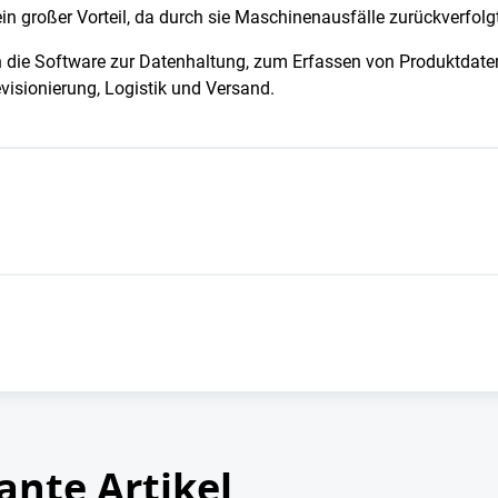
in großer Vorteil, da durch sie Maschinenausfälle zurückverfol
die Software zur Datenhaltung, zum Erfassen von Produktdaten
visionierung, Logistik und Versand.
ante Artikel