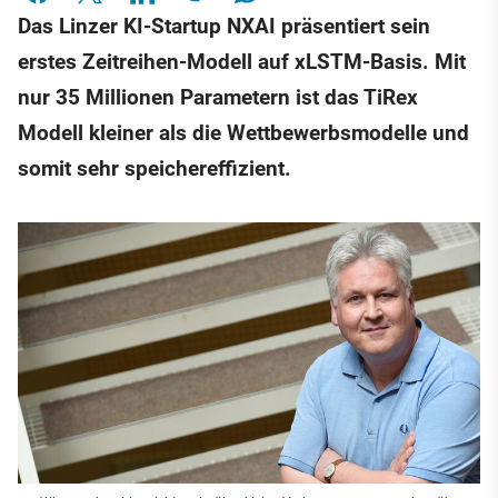
Das Linzer KI-Startup NXAI präsentiert sein
erstes Zeitreihen-Modell auf xLSTM-Basis. Mit
nur 35 Millionen Parametern ist das TiRex
Modell kleiner als die Wettbewerbsmodelle und
somit sehr speichereffizient.