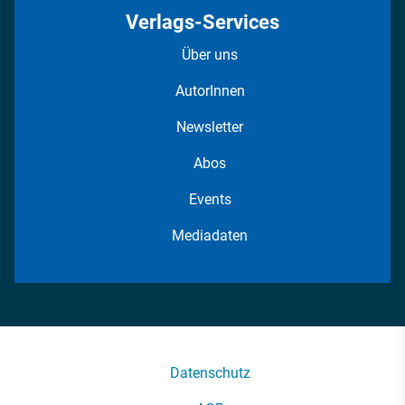
Verlags-Services
Über uns
AutorInnen
Newsletter
Abos
Events
Mediadaten
Datenschutz