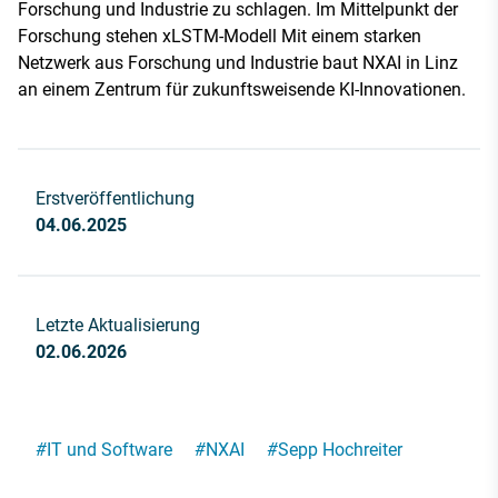
Forschung und Industrie zu schlagen. Im Mittelpunkt der
Forschung stehen xLSTM-Modell Mit einem starken
Netzwerk aus Forschung und Industrie baut NXAI in Linz
an einem Zentrum für zukunftsweisende KI-Innovationen.
Erstveröffentlichung
04.06.2025
Letzte Aktualisierung
02.06.2026
#
IT und Software
#
NXAI
#
Sepp Hochreiter