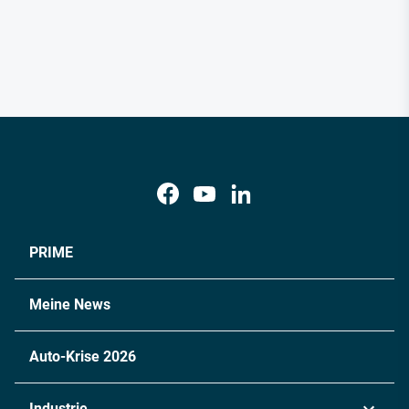
PRIME
Meine News
Auto-Krise 2026
Industrie