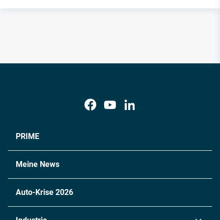
PRIME
Meine News
Auto-Krise 2026