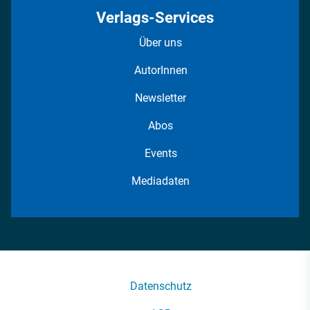
Verlags-Services
Über uns
AutorInnen
Newsletter
Abos
Events
Mediadaten
Datenschutz