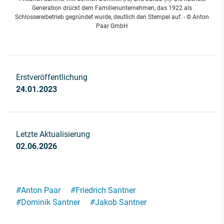
Generation drückt dem Familienunternehmen, das 1922 als
Schlossereibetrieb gegründet wurde, deutlich den Stempel auf. - © Anton
Paar GmbH
Erstveröffentlichung
24.01.2023
Letzte Aktualisierung
02.06.2026
#
Anton Paar
#
Friedrich Santner
#
Dominik Santner
#
Jakob Santner