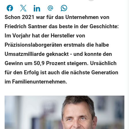
Schon 2021 war für das Unternehmen von
Friedrich Santner das beste in der Geschichte:
Im Vorjahr hat der Hersteller von
Präzisionslaborgeräten erstmals die halbe
Umsatzmilliarde geknackt - und konnte den
Gewinn um 50,9 Prozent steigern. Ursächlich
für den Erfolg ist auch die nächste Generation
im Familienunternehmen.