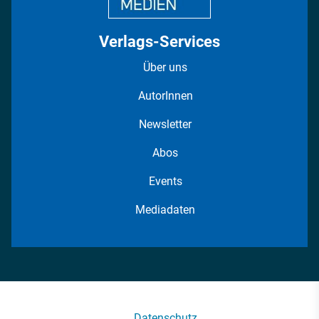
Verlags-Services
Über uns
AutorInnen
Newsletter
Abos
Events
Mediadaten
Datenschutz