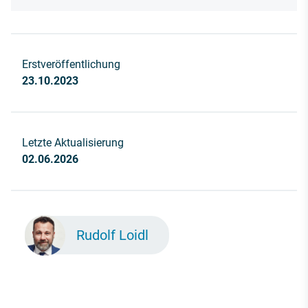
Erstveröffentlichung
23.10.2023
Letzte Aktualisierung
02.06.2026
Rudolf Loidl