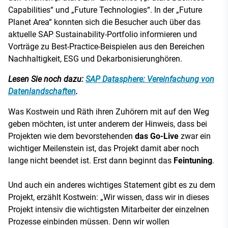
Capabilities“ und „Future Technologies“. In der „Future
Planet Area“ konnten sich die Besucher auch über das
aktuelle SAP Sustainability-Portfolio informieren und
Vorträge zu Best-Practice-Beispielen aus den Bereichen
Nachhaltigkeit, ESG und Dekarbonisierunghören.
Lesen Sie noch dazu:
SAP Datasphere: Vereinfachung von
Datenlandschaften
.
Was Kostwein und Räth ihren Zuhörern mit auf den Weg
geben möchten, ist unter anderem der Hinweis, dass bei
Projekten wie dem bevorstehenden
das Go-Live
zwar ein
wichtiger Meilenstein ist, das Projekt damit aber noch
lange nicht beendet ist. Erst dann beginnt das
Feintuning
.
Und auch ein anderes wichtiges Statement gibt es zu dem
Projekt, erzählt Kostwein: „Wir wissen, dass wir in dieses
Projekt intensiv die wichtigsten Mitarbeiter der einzelnen
Prozesse einbinden müssen. Denn wir wollen