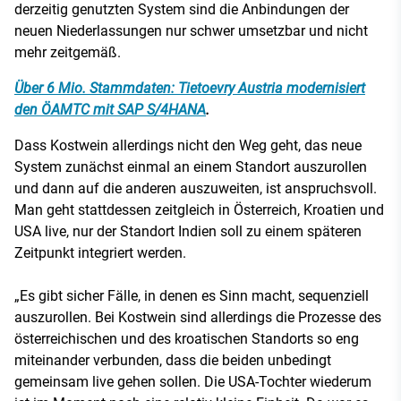
derzeitig genutzten System sind die Anbindungen der
neuen Niederlassungen nur schwer umsetzbar und nicht
mehr zeitgemäß.
Über 6 Mio. Stammdaten: Tietoevry Austria modernisiert
den ÖAMTC mit SAP S/4HANA
.
Dass Kostwein allerdings nicht den Weg geht, das neue
System zunächst einmal an einem Standort auszurollen
und dann auf die anderen auszuweiten, ist anspruchsvoll.
Man geht stattdessen zeitgleich in Österreich, Kroatien und
USA live, nur der Standort Indien soll zu einem späteren
Zeitpunkt integriert werden.
„Es gibt sicher Fälle, in denen es Sinn macht, sequenziell
auszurollen. Bei Kostwein sind allerdings die Prozesse des
österreichischen und des kroatischen Standorts so eng
miteinander verbunden, dass die beiden unbedingt
gemeinsam live gehen sollen. Die USA-Tochter wiederum