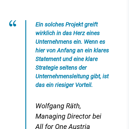
Ein solches Projekt greift
wirklich in das Herz eines
Unternehmens ein. Wenn es
hier von Anfang an ein klares
Statement und eine klare
Strategie seitens der
Unternehmensleitung gibt, ist
das ein riesiger Vorteil.
Wolfgang Räth,
Managing Director bei
All for One Austria