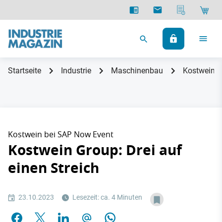
Startseite
Industrie
Maschinenbau
Kostwein Gr
Kostwein bei SAP Now Event
Kostwein Group: Drei auf
einen Streich
23.10.2023
Lesezeit: ca. 4 Minuten