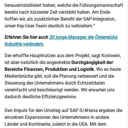
herauskristallisiert haben, welche die Führungsmannschaft
bereits nach kürzester Zeit verstärkt haben. Am Ende
hoffen wir, als zusätzlichen Benefit der SAP-Integration,
unser Key-User-Team deutlich zu verbreitern.“
Erfahren Sie hier auch
20 junge Manager, die Österreichs
Industrie verändern
.
Der erhoffte Hauptnutzen aus dem Projekt, sagt Kostwein,
ist aber natürlich die angestrebte
Durchgängigkeit der
Bereiche Finanzen, Produktion und Logistik
. Wo es heute
Medienbrüche gibt, soll die Planung verbessert und die
Steuerung des Unternehmens durch Echtzeitdaten
vereinfacht und beschleunigt werden. Wir erwarten uns
dadurch deutliche Effizienzgewinne.
Den Impuls für den Umstieg auf SAP S/4Hana ergaben die
einzelnen Expansionen des Unternehmens in andere
Länder und Kontinente, zuletzt in die USA. Mit dem