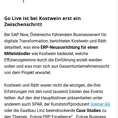
Go Live ist bei Kostwein erst ein
Zwischenschritt
Bei SAP Now, Österreichs führendem Businessevent für
digitale Transformation, berichteten Kostwein und Räth
detailliert, was eine
ERP-Neuausrichtung für einen
Mittelständler
wie Kostwein bedeutet, welche
Effizienzgewinne durch die Einführung erzielt werden
sollen und was man sich aus Gesamtunternehmenssicht
von dem Projekt erwartet.
Kostwein und Räth waren nicht die einzigen, die ihre
Erfahrungen mit den rund tausend Gästen des Events
teilten. Auf den drei Hauptbühnen präsentierten unter
anderem auch SPAR, der Kunststoffproduzent
Greiner AG
oder die Saatbau Linz beeindruckende
Case Studies
zu
den Themen „Future ERP Excellence“, „Future Business