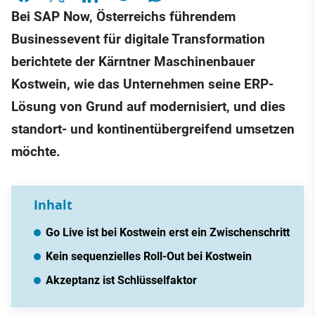
Bei SAP Now, Österreichs führendem
Businessevent für digitale Transformation
berichtete der Kärntner Maschinenbauer
Kostwein, wie das Unternehmen seine ERP-
Lösung von Grund auf modernisiert, und dies
standort- und kontinentübergreifend umsetzen
möchte.
Inhalt
Go Live ist bei Kostwein erst ein Zwischenschritt
Kein sequenzielles Roll-Out bei Kostwein
Akzeptanz ist Schlüsselfaktor