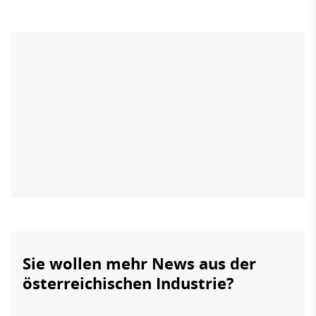
Sie wollen mehr News aus der
österreichischen Industrie?