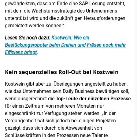
gewährleisten, dass am Ende eine SAP Lösung entsteht,
mit dem die Wachstumsstrategie des Unternehmens
unterstützt wird und die zukünftigen Herausforderungen
gemeistert werden können.“
Lesen Sie noch dazu:
Kostwein: Wie ein
Bestückungsroboter beim Drehen und Fräsen noch mehr
Effizienz bringt
.
Kein sequenzielles Roll-Out bei Kostwein
Kostwein gibt aber zu, Überlegungen angestellt zu haben,
wie das Unternehmen sein Daily Business bewältigen soll,
wenn ausgerechnet die
Top-Leute der einzelnen Prozesse
für einen Zeitraum von mehreren Monaten nur
eingeschränkt zur Verfügung stehen werden. „In der
Vergangenheit hat sich jedoch bei einigen Projekten
gezeigt, dass sich durch die Abwesenheit von
Schlüsselkräften in den Prozessen neue Talente