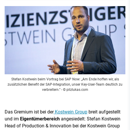
Stefan Kostwein beim Vortrag bei SAP Now: „Am Ende hoffen wir, als
zusätzlichen Benefit der SAP-Integration, unser Key-User-Team deutlich zu
verbreitern.“
- © pilzlukas.com
Das Gremium ist bei der
Kostwein Group
breit aufgestellt
und im
Eigentümerbereich
angesiedelt: Stefan Kostwein
Head of Production & Innovation bei der Kostwein Group