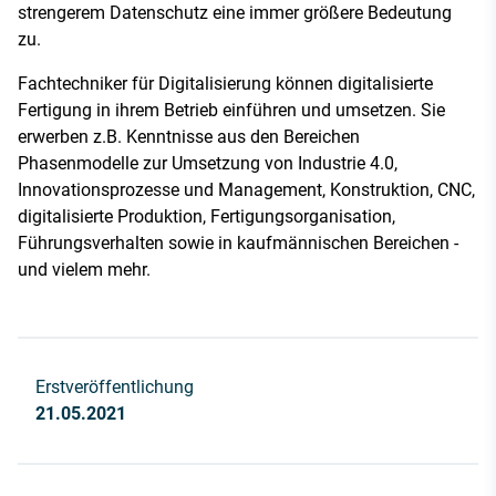
strengerem Datenschutz eine immer größere Bedeutung
zu.
Fachtechniker für Digitalisierung können digitalisierte
Fertigung in ihrem Betrieb einführen und umsetzen. Sie
erwerben z.B. Kenntnisse aus den Bereichen
Phasenmodelle zur Umsetzung von Industrie 4.0,
Innovationsprozesse und Management, Konstruktion, CNC,
digitalisierte Produktion, Fertigungsorganisation,
Führungsverhalten sowie in kaufmännischen Bereichen -
und vielem mehr.
Erstveröffentlichung
21.05.2021