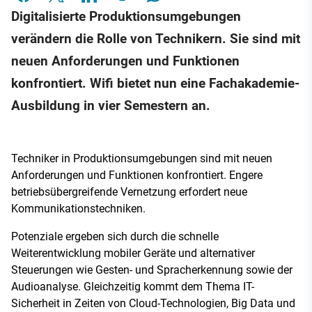
Digitalisierte Produktionsumgebungen
verändern die Rolle von Technikern. Sie sind mit
neuen Anforderungen und Funktionen
konfrontiert. Wifi bietet nun eine Fachakademie-
Ausbildung in vier Semestern an.
Techniker in Produktionsumgebungen sind mit neuen
Anforderungen und Funktionen konfrontiert. Engere
betriebsübergreifende Vernetzung erfordert neue
Kommunikationstechniken.
Potenziale ergeben sich durch die schnelle
Weiterentwicklung mobiler Geräte und alternativer
Steuerungen wie Gesten- und Spracherkennung sowie der
Audioanalyse. Gleichzeitig kommt dem Thema IT-
Sicherheit in Zeiten von Cloud-Technologien, Big Data und