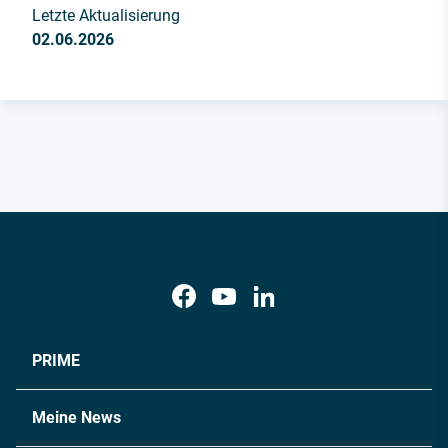
Letzte Aktualisierung
02.06.2026
PRIME
Meine News