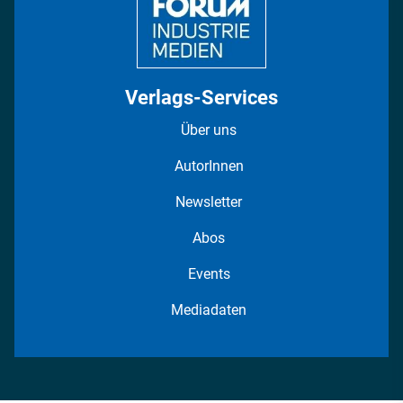
Verlags-Services
Über uns
AutorInnen
Newsletter
Abos
Events
Mediadaten