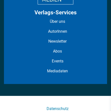
Verlags-Services
Über uns
AutorInnen
Newsletter
Abos
Events
Mediadaten
Datenschutz