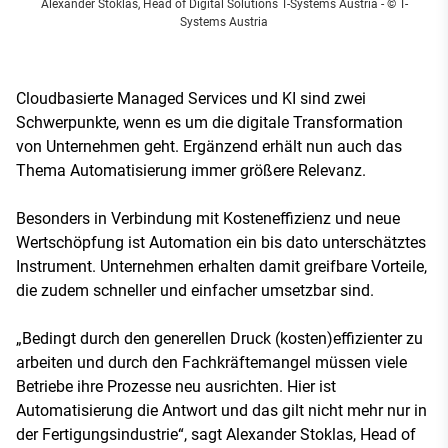
Alexander Stoklas, Head of Digital Solutions T-Systems Austria
- © T-
Systems Austria
Cloudbasierte Managed Services und KI sind zwei
Schwerpunkte, wenn es um die digitale Transformation
von Unternehmen geht. Ergänzend erhält nun auch das
Thema Automatisierung immer größere Relevanz.
Besonders in Verbindung mit Kosteneffizienz und neue
Wertschöpfung ist Automation ein bis dato unterschätztes
Instrument. Unternehmen erhalten damit greifbare Vorteile,
die zudem schneller und einfacher umsetzbar sind.
„Bedingt durch den generellen Druck (kosten)effizienter zu
arbeiten und durch den Fachkräftemangel müssen viele
Betriebe ihre Prozesse neu ausrichten. Hier ist
Automatisierung die Antwort und das gilt nicht mehr nur in
der Fertigungsindustrie“, sagt Alexander Stoklas, Head of