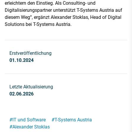
erleichtern den Einstieg. Als Consulting- und
Digitalisierungspartner unterstützt T-Systems Austria auf
diesem Weg“, ergänzt Alexander Stoklas, Head of Digital
Solutions bei T-Systems Austria.
Erstveröffentlichung
01.10.2024
Letzte Aktualisierung
02.06.2026
#
IT und Software
#
T-Systems Austria
#
Alexander Stoklas