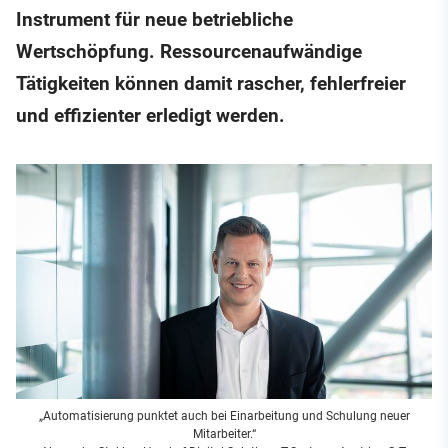
Instrument für neue betriebliche
Wertschöpfung. Ressourcenaufwändige
Tätigkeiten können damit rascher, fehlerfreier
und effizienter erledigt werden.
„Automatisierung punktet auch bei Einarbeitung und Schulung neuer
Mitarbeiter.“