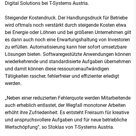
Digital Solutions bei T-Systems Austria.
Steigender Kostendruck. Der Handlungsdruck für Betriebe
wird oftmals noch verstärkt durch steigende Kosten etwa
bei Energie oder Löhnen und bei größeren Unternehmen gilt
es dann auch noch eine Erwartungshaltung von Investoren
zu erfüllen. Automatisierung kann hier sofort umsetzbare
Lösungen bieten. Softwaregestützte Anwendungen können
wiederkehrende und standardisierte Aufgaben übernehmen
und damit können diese ressourcenaufwändigen
Tätigkeiten rascher, fehlerfreier und effizienter erledigt
werden.
„Neben einer reduzierten Fehlerquote werden Mitarbeitende
auch erheblich entlastet, der Wegfall monotoner Arbeiten
erhöht ihre Zufriedenheit. Es entsteht Freiraum für kreative
und anspruchsvollere Aufgaben und für neue betriebliche
Wertschöpfung“, so Stoklas von T-Systems Austria.