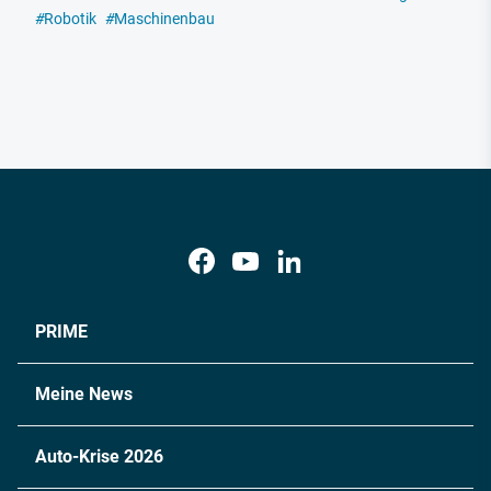
#
Robotik
#
Maschinenbau
PRIME
Meine News
Auto-Krise 2026