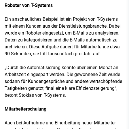
Roboter von T-Systems
Ein anschauliches Beispiel ist ein Projekt von T-Systems
mit einem Kunden aus der Dienstleistungsbranche. Dabei
wurde ein Roboter eingesetzt, um E-Mails zu analysieren,
Daten zu kategorisieren und die E-Mails automatisch zu
archivieren. Diese Aufgabe dauert für Mitarbeitende etwa
90 Sekunden, sie tritt tausendfach pro Jahr auf.
„Durch die Automatisierung konnte über einen Monat an
Arbeitszeit eingespart werden. Die gewonnene Zeit wurde
sodann für Kundengespräche und andere wertschöpfende
Tätigkeiten genutzt, final eine klare Effizienzsteigerung“,
betont Stoklas von T-Systems.
Mitarbeiterschulung
Auch bei Aufnahme und Einarbeitung neuer Mitarbeiter