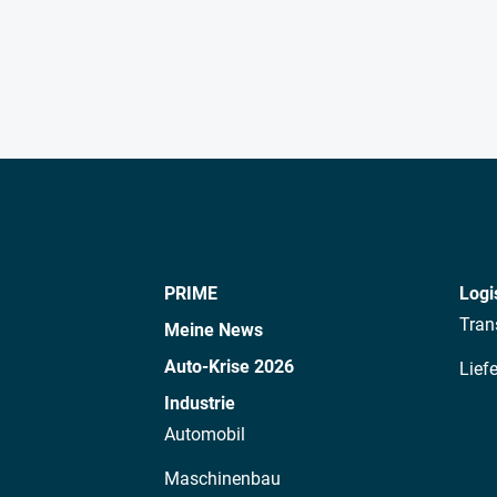
PRIME
Logi
Tran
Meine News
Auto-Krise 2026
Lief
Industrie
Automobil
Maschinenbau