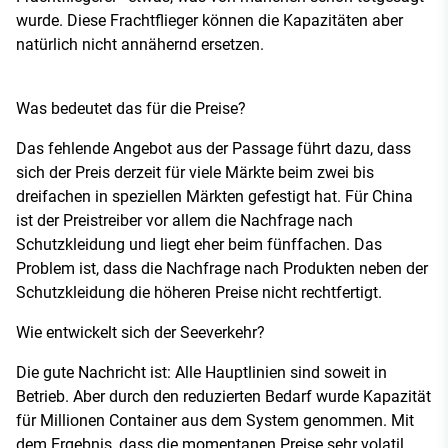
wurde. Diese Frachtflieger können die Kapazitäten aber
natürlich nicht annähernd ersetzen.
Was bedeutet das für die Preise?
Das fehlende Angebot aus der Passage führt dazu, dass
sich der Preis derzeit für viele Märkte beim zwei bis
dreifachen in speziellen Märkten gefestigt hat. Für China
ist der Preistreiber vor allem die Nachfrage nach
Schutzkleidung und liegt eher beim fünffachen. Das
Problem ist, dass die Nachfrage nach Produkten neben der
Schutzkleidung die höheren Preise nicht rechtfertigt.
Wie entwickelt sich der Seeverkehr?
Die gute Nachricht ist: Alle Hauptlinien sind soweit in
Betrieb. Aber durch den reduzierten Bedarf wurde Kapazität
für Millionen Container aus dem System genommen. Mit
dem Ergebnis, dass die momentanen Preise sehr volatil