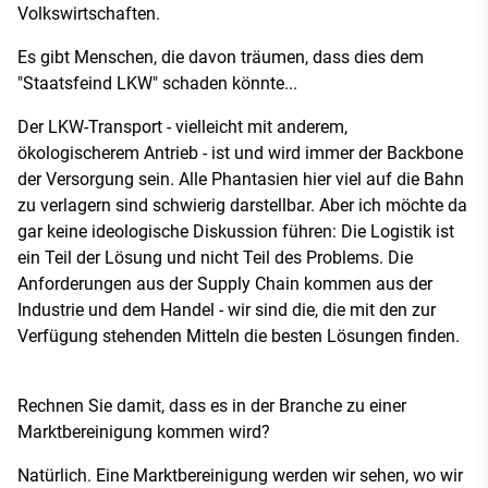
Volkswirtschaften.
Es gibt Menschen, die davon träumen, dass dies dem
"Staatsfeind LKW" schaden könnte...
Der LKW-Transport - vielleicht mit anderem,
ökologischerem Antrieb - ist und wird immer der Backbone
der Versorgung sein. Alle Phantasien hier viel auf die Bahn
zu verlagern sind schwierig darstellbar. Aber ich möchte da
gar keine ideologische Diskussion führen: Die Logistik ist
ein Teil der Lösung und nicht Teil des Problems. Die
Anforderungen aus der Supply Chain kommen aus der
Industrie und dem Handel - wir sind die, die mit den zur
Verfügung stehenden Mitteln die besten Lösungen finden.
Rechnen Sie damit, dass es in der Branche zu einer
Marktbereinigung kommen wird?
Natürlich. Eine Marktbereinigung werden wir sehen, wo wir