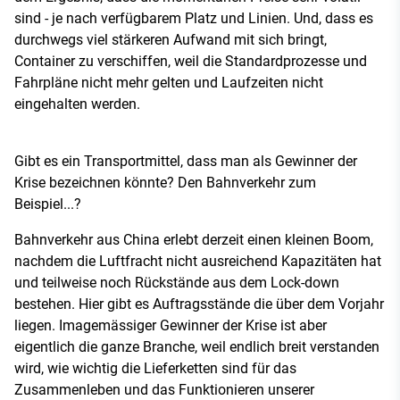
sind - je nach verfügbarem Platz und Linien. Und, dass es
durchwegs viel stärkeren Aufwand mit sich bringt,
Container zu verschiffen, weil die Standardprozesse und
Fahrpläne nicht mehr gelten und Laufzeiten nicht
eingehalten werden.
Gibt es ein Transportmittel, dass man als Gewinner der
Krise bezeichnen könnte? Den Bahnverkehr zum
Beispiel...?
Bahnverkehr aus China erlebt derzeit einen kleinen Boom,
nachdem die Luftfracht nicht ausreichend Kapazitäten hat
und teilweise noch Rückstände aus dem Lock-down
bestehen. Hier gibt es Auftragsstände die über dem Vorjahr
liegen. Imagemässiger Gewinner der Krise ist aber
eigentlich die ganze Branche, weil endlich breit verstanden
wird, wie wichtig die Lieferketten sind für das
Zusammenleben und das Funktionieren unserer