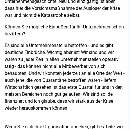
Unternehmensgeschichte. Neu und einzigartig ist aber,
dass hier die Vorsichtsmaßnahme der Auslöser der Krise
war und nicht die Katastrophe selbst.
Können Sie mögliche Einbußen für Ihr Unternehmen schon
beziffern?
Es sind alle Unternehmensteile betroffen - und es gibt
deutliche Einbrüche. Wichtig aber ist: Wir sind und wir
waren zu jeder Zeit in allen Unternehmensteilen operativ
tätig - das können nicht alle Mitbewerber von sich
behaupten. Und wir konnten jederzeit an alle Orte der Welt -
auch jene, die von Quarantäne betroffen waren - liefern.
Wirtschaftlich gesehen ist das erste Quartal für uns in den
meisten Bereichen noch gut gelaufen. Wir sind solide
finanziert und ich glaube, dass wir stark aus der Krise
wieder herauskommen können.
Wenn Sie sich ihre Organisation ansehen, gibt es Teile, wo