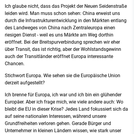
Ich glaube nicht, dass das Projekt der Neuen Seidenstraße
leiden wird. Man muss schon sehen: China erweist uns
durch die Infrastrukturentwicklung in den Märkten entlang
des Landweges von China nach Zentraleuropa einen
riesigen Dienst - weil es uns Märkte am Weg dorthin
eröffnet. Bei der Breitspurverbindung sprechen wir eher
über Transit, das ist richtig, aber der Wohlstandsgewinn
auch der Transitländer eröffnet Europa interessante
Chancen.
Stichwort Europa. Wie sehen sie die Europäische Union
derzeit aufgestellt?
Ich brenne für Europa, ich war und ich bin ein glühender
Europäer. Aber ich frage mich, wie viele andere auch: Wo
bleibt die EU in dieser Krise? Jedes Land fokussiert sich da
auf seine nationalen Interessen, während unsere
Grundfreiheiten verloren gehen. Gerade Bürger und
Unternehmer in kleinen Ländern wissen, wie stark unser