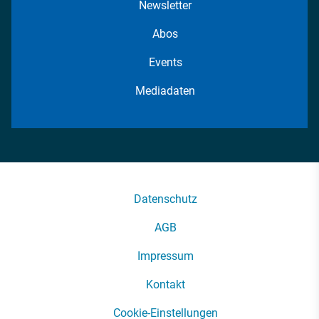
Newsletter
Abos
Events
Mediadaten
Datenschutz
AGB
Impressum
Kontakt
Cookie-Einstellungen