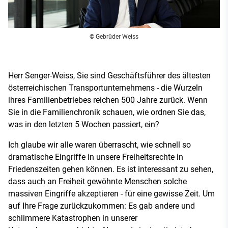
© Gebrüder Weiss
Herr Senger-Weiss, Sie sind Geschäftsführer des ältesten
österreichischen Transportunternehmens - die Wurzeln
ihres Familienbetriebes reichen 500 Jahre zurück. Wenn
Sie in die Familienchronik schauen, wie ordnen Sie das,
was in den letzten 5 Wochen passiert, ein?
Ich glaube wir alle waren überrascht, wie schnell so
dramatische Eingriffe in unsere Freiheitsrechte in
Friedenszeiten gehen können. Es ist interessant zu sehen,
dass auch an Freiheit gewöhnte Menschen solche
massiven Eingriffe akzeptieren - für eine gewisse Zeit. Um
auf Ihre Frage zurückzukommen: Es gab andere und
schlimmere Katastrophen in unserer