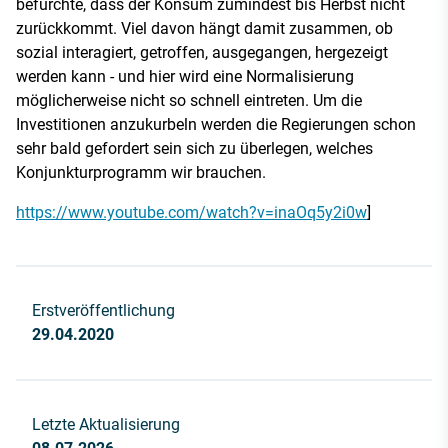
befürchte, dass der Konsum zumindest bis Herbst nicht
zurückkommt. Viel davon hängt damit zusammen, ob
sozial interagiert, getroffen, ausgegangen, hergezeigt
werden kann - und hier wird eine Normalisierung
möglicherweise nicht so schnell eintreten. Um die
Investitionen anzukurbeln werden die Regierungen schon
sehr bald gefordert sein sich zu überlegen, welches
Konjunkturprogramm wir brauchen.
https://www.youtube.com/watch?v=inaOq5y2i0w
]
Erstveröffentlichung
29.04.2020
Letzte Aktualisierung