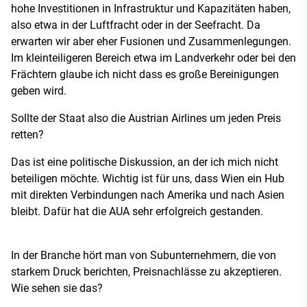
hohe Investitionen in Infrastruktur und Kapazitäten haben,
also etwa in der Luftfracht oder in der Seefracht. Da
erwarten wir aber eher Fusionen und Zusammenlegungen.
Im kleinteiligeren Bereich etwa im Landverkehr oder bei den
Frächtern glaube ich nicht dass es große Bereinigungen
geben wird.
Sollte der Staat also die Austrian Airlines um jeden Preis
retten?
Das ist eine politische Diskussion, an der ich mich nicht
beteiligen möchte. Wichtig ist für uns, dass Wien ein Hub
mit direkten Verbindungen nach Amerika und nach Asien
bleibt. Dafür hat die AUA sehr erfolgreich gestanden.
In der Branche hört man von Subunternehmern, die von
starkem Druck berichten, Preisnachlässe zu akzeptieren.
Wie sehen sie das?