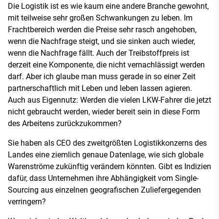
Die Logistik ist es wie kaum eine andere Branche gewohnt,
mit teilweise sehr großen Schwankungen zu leben. Im
Frachtbereich werden die Preise sehr rasch angehoben,
wenn die Nachfrage steigt, und sie sinken auch wieder,
wenn die Nachfrage fällt. Auch der Treibstoffpreis ist
derzeit eine Komponente, die nicht vernachlässigt werden
darf. Aber ich glaube man muss gerade in so einer Zeit
partnerschaftlich mit Leben und leben lassen agieren.
Auch aus Eigennutz: Werden die vielen LKW-Fahrer die jetzt
nicht gebraucht werden, wieder bereit sein in diese Form
des Arbeitens zurückzukommen?
Sie haben als CEO des zweitgrößten Logistikkonzerns des
Landes eine ziemlich genaue Datenlage, wie sich globale
Warenströme zukünftig verändern könnten. Gibt es Indizien
dafür, dass Unternehmen ihre Abhängigkeit vom Single-
Sourcing aus einzelnen geografischen Zuliefergegenden
verringern?