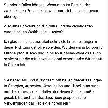
Standorts fallen können. Wenn man im Bereich der
zweistelligen Prozente ist, wird man sich das sehr genau
überlegen.
Also eine Entwarnung für China und die verlängerten
europäischen Werkbänke in Asien?
Ich glaube nicht, dass akut sehr viele Entscheidungen in
dieser Richtung getroffen werden. Würden wir in Europa für
Europa produzieren und in Asien für Asien wäre das auch
schlecht für die mittlerweile global exportstarke Wirtschaft
in Österreich.
Sie haben als Logistikkonzern mit neuen Niederlassungen
in Georgien, Armenien, Kasachstan und Usbekistan stark
auf die chinesische Initiative der Neuen Seidenstraße
gesetzt. Befürchten Sie, dass neue geopolitische
Verwerfungen das Projekt einbremsen?