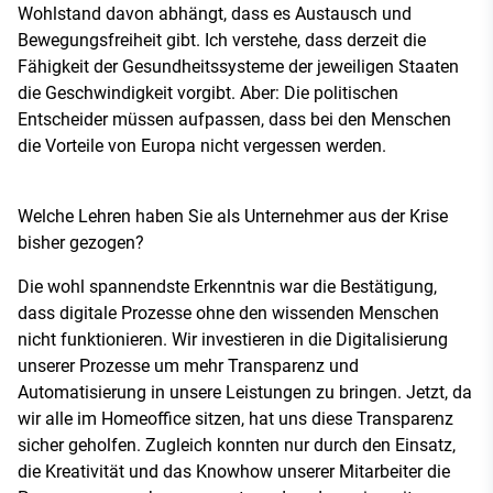
Wohlstand davon abhängt, dass es Austausch und
Bewegungsfreiheit gibt. Ich verstehe, dass derzeit die
Fähigkeit der Gesundheitssysteme der jeweiligen Staaten
die Geschwindigkeit vorgibt. Aber: Die politischen
Entscheider müssen aufpassen, dass bei den Menschen
die Vorteile von Europa nicht vergessen werden.
Welche Lehren haben Sie als Unternehmer aus der Krise
bisher gezogen?
Die wohl spannendste Erkenntnis war die Bestätigung,
dass digitale Prozesse ohne den wissenden Menschen
nicht funktionieren. Wir investieren in die Digitalisierung
unserer Prozesse um mehr Transparenz und
Automatisierung in unsere Leistungen zu bringen. Jetzt, da
wir alle im Homeoffice sitzen, hat uns diese Transparenz
sicher geholfen. Zugleich konnten nur durch den Einsatz,
die Kreativität und das Knowhow unserer Mitarbeiter die