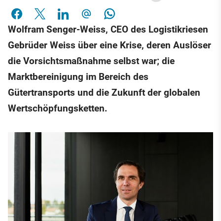
Wolfram Senger-Weiss, CEO des Logistikriesen
Gebrüder Weiss über eine Krise, deren Auslöser
die Vorsichtsmaßnahme selbst war; die
Marktbereinigung im Bereich des
Gütertransports und die Zukunft der globalen
Wertschöpfungsketten.