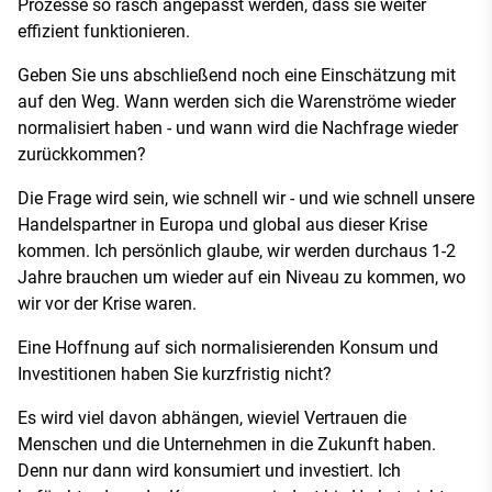
Prozesse so rasch angepasst werden, dass sie weiter
effizient funktionieren.
Geben Sie uns abschließend noch eine Einschätzung mit
auf den Weg. Wann werden sich die Warenströme wieder
normalisiert haben - und wann wird die Nachfrage wieder
zurückkommen?
Die Frage wird sein, wie schnell wir - und wie schnell unsere
Handelspartner in Europa und global aus dieser Krise
kommen. Ich persönlich glaube, wir werden durchaus 1-2
Jahre brauchen um wieder auf ein Niveau zu kommen, wo
wir vor der Krise waren.
Eine Hoffnung auf sich normalisierenden Konsum und
Investitionen haben Sie kurzfristig nicht?
Es wird viel davon abhängen, wieviel Vertrauen die
Menschen und die Unternehmen in die Zukunft haben.
Denn nur dann wird konsumiert und investiert. Ich