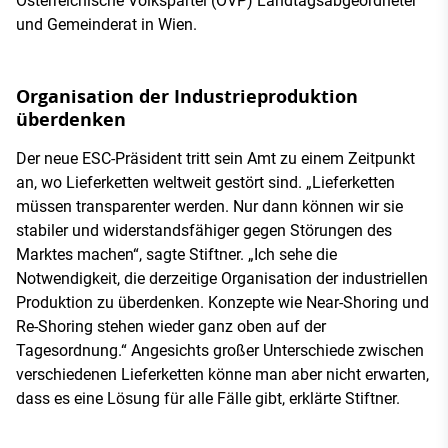
Österreichische Volkspartei (ÖVP) Landtagsabgeordneter
und Gemeinderat in Wien.
Organisation der Industrieproduktion
überdenken
Der neue ESC-Präsident tritt sein Amt zu einem Zeitpunkt
an, wo Lieferketten weltweit gestört sind. „Lieferketten
müssen transparenter werden. Nur dann können wir sie
stabiler und widerstandsfähiger gegen Störungen des
Marktes machen“, sagte Stiftner. „Ich sehe die
Notwendigkeit, die derzeitige Organisation der industriellen
Produktion zu überdenken. Konzepte wie Near-Shoring und
Re-Shoring stehen wieder ganz oben auf der
Tagesordnung.“ Angesichts großer Unterschiede zwischen
verschiedenen Lieferketten könne man aber nicht erwarten,
dass es eine Lösung für alle Fälle gibt, erklärte Stiftner.