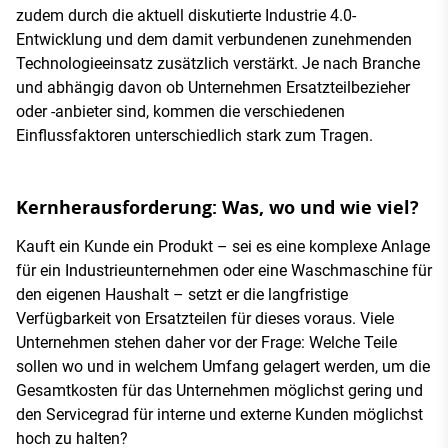
zudem durch die aktuell diskutierte Industrie 4.0-
Entwicklung und dem damit verbundenen zunehmenden
Technologieeinsatz zusätzlich verstärkt. Je nach Branche
und abhängig davon ob Unternehmen Ersatzteilbezieher
oder -anbieter sind, kommen die verschiedenen
Einflussfaktoren unterschiedlich stark zum Tragen.
Kernherausforderung: Was, wo und wie viel?
Kauft ein Kunde ein Produkt – sei es eine komplexe Anlage
für ein Industrieunternehmen oder eine Waschmaschine für
den eigenen Haushalt – setzt er die langfristige
Verfügbarkeit von Ersatzteilen für dieses voraus. Viele
Unternehmen stehen daher vor der Frage: Welche Teile
sollen wo und in welchem Umfang gelagert werden, um die
Gesamtkosten für das Unternehmen möglichst gering und
den Servicegrad für interne und externe Kunden möglichst
hoch zu halten?