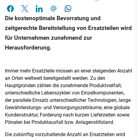
Die kostenoptimale Bevorratung und
zeitgerechte Bereitstellung von Ersatzteilen wird
für Unternehmen zunehmend zur
Herausforderung.
Immer mehr Ersatzteile müssen an einer steigenden Anzahl
an Orten weltweit bereitgestellt werden. Zu den
Hauptgründen zählen die zunehmende Produktvielfalt,
unterschiedliche Lebenszyklen von Einzelkomponenten,
der parallele Einsatz unterschiedlicher Technologien, lange
Gewährleistungs- und Versorgungszeiträume, eine globale
Kundenstruktur, Forderung nach kurzen Lieferzeiten sowie
Pönalen bei Produktausfall bzw. Anlagenstillstand.
Die zukünftig vorzuhaltende Anzahl an Ersatzteilen wird