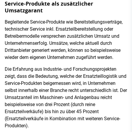
Service-Produkte als zusätzlicher
Umsatzgarant
Begleitende Service-Produkte wie Bereitstellungsverträge,
technischer Service inkl. Ersatzteilbereitstellung oder
Betreibermodelle versprechen zusätzlichen Umsatz und
Unternehmenserfolg. Umsätze, welche aktuell durch
Drittanbieter generiert werden, können so beispielsweise
wieder dem eigenen Unternehmen zugeführt werden.
Die Erfahrung aus Industrie- und Forschungsprojekten
zeigt, dass die Bedeutung, welche der Ersatzteillogistik und
Service-Produkten beigemessen wird, in Unternehmen
selbst innerhalb einer Branche recht unterschiedlich ist. Der
Umsatzanteil im Maschinen- und Anlagenbau reicht
beispielsweise von drei Prozent (durch reine
Ersatzteilverkäufe) bis hin zu über 45 Prozent
(Ersatzteilverkäufe in Kombination mit weiteren Service-
Produkten).