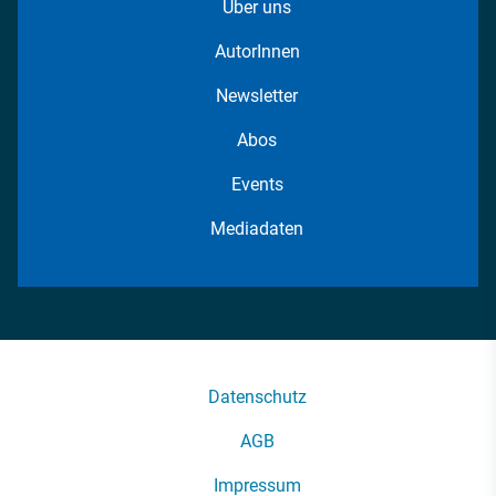
Über uns
AutorInnen
Newsletter
Abos
Events
Mediadaten
Datenschutz
AGB
Impressum