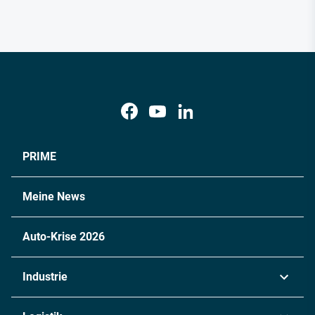
PRIME
Meine News
Auto-Krise 2026
Industrie
Automobil