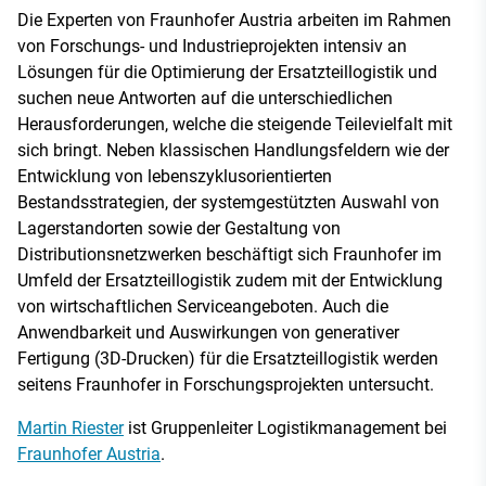
Die Experten von Fraunhofer Austria arbeiten im Rahmen
von Forschungs- und Industrieprojekten intensiv an
Lösungen für die Optimierung der Ersatzteillogistik und
suchen neue Antworten auf die unterschiedlichen
Herausforderungen, welche die steigende Teilevielfalt mit
sich bringt. Neben klassischen Handlungsfeldern wie der
Entwicklung von lebenszyklusorientierten
Bestandsstrategien, der systemgestützten Auswahl von
Lagerstandorten sowie der Gestaltung von
Distributionsnetzwerken beschäftigt sich Fraunhofer im
Umfeld der Ersatzteillogistik zudem mit der Entwicklung
von wirtschaftlichen Serviceangeboten. Auch die
Anwendbarkeit und Auswirkungen von generativer
Fertigung (3D-Drucken) für die Ersatzteillogistik werden
seitens Fraunhofer in Forschungsprojekten untersucht.
Martin Riester
ist Gruppenleiter Logistikmanagement bei
Fraunhofer Austria
.