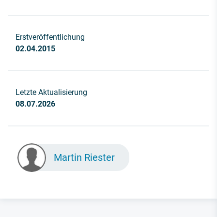
Erstveröffentlichung
02.04.2015
Letzte Aktualisierung
08.07.2026
Martin Riester