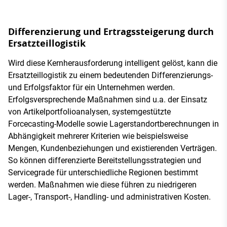
Differenzierung und Ertragssteigerung durch
Ersatzteillogistik
Wird diese Kernherausforderung intelligent gelöst, kann die
Ersatzteillogistik zu einem bedeutenden Differenzierungs-
und Erfolgsfaktor für ein Unternehmen werden.
Erfolgsversprechende Maßnahmen sind u.a. der Einsatz
von Artikelportfolioanalysen, systemgestützte
Forcecasting-Modelle sowie Lagerstandortberechnungen in
Abhängigkeit mehrerer Kriterien wie beispielsweise
Mengen, Kundenbeziehungen und existierenden Verträgen.
So können differenzierte Bereitstellungsstrategien und
Servicegrade für unterschiedliche Regionen bestimmt
werden. Maßnahmen wie diese führen zu niedrigeren
Lager-, Transport-, Handling- und administrativen Kosten.