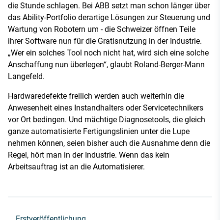
die Stunde schlagen. Bei ABB setzt man schon länger über
das Ability-Portfolio derartige Lösungen zur Steuerung und
Wartung von Robotern um - die Schweizer öffnen Teile
ihrer Software nun für die Gratisnutzung in der Industrie.
„Wer ein solches Tool noch nicht hat, wird sich eine solche
Anschaffung nun überlegen“, glaubt Roland-Berger-Mann
Langefeld.
Hardwaredefekte freilich werden auch weiterhin die
Anwesenheit eines Instandhalters oder Servicetechnikers
vor Ort bedingen. Und mächtige Diagnosetools, die gleich
ganze automatisierte Fertigungslinien unter die Lupe
nehmen können, seien bisher auch die Ausnahme denn die
Regel, hört man in der Industrie. Wenn das kein
Arbeitsauftrag ist an die Automatisierer.
Erstveröffentlichung