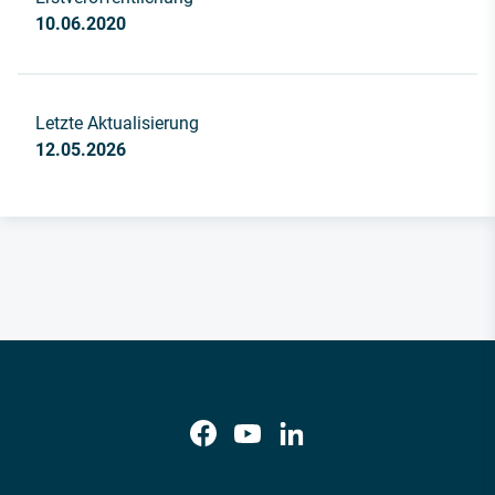
10.06.2020
Letzte Aktualisierung
12.05.2026