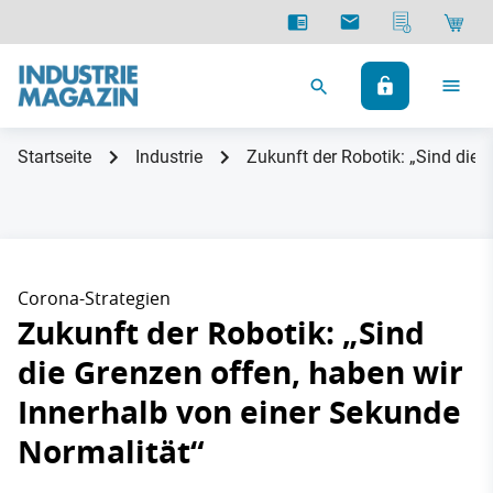
Startseite
Industrie
Zukunft der Robotik: „Sind die 
Corona-Strategien
Zukunft der Robotik: „Sind
die Grenzen offen, haben wir
Innerhalb von einer Sekunde
Normalität“