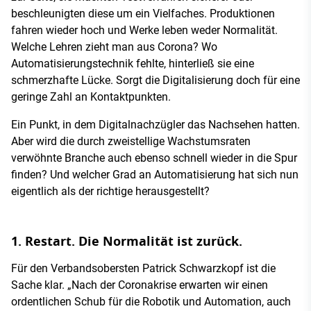
beschleunigten diese um ein Vielfaches. Produktionen
fahren wieder hoch und Werke leben weder Normalität.
Welche Lehren zieht man aus Corona? Wo
Automatisierungstechnik fehlte, hinterließ sie eine
schmerzhafte Lücke. Sorgt die Digitalisierung doch für eine
geringe Zahl an Kontaktpunkten.
Ein Punkt, in dem Digitalnachzügler das Nachsehen hatten.
Aber wird die durch zweistellige Wachstumsraten
verwöhnte Branche auch ebenso schnell wieder in die Spur
finden? Und welcher Grad an Automatisierung hat sich nun
eigentlich als der richtige herausgestellt?
1. Restart. Die Normalität ist zurück.
Für den Verbandsobersten Patrick Schwarzkopf ist die
Sache klar. „Nach der Coronakrise erwarten wir einen
ordentlichen Schub für die Robotik und Automation, auch