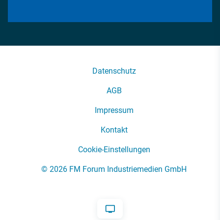
Datenschutz
AGB
Impressum
Kontakt
Cookie-Einstellungen
© 2026 FM Forum Industriemedien GmbH