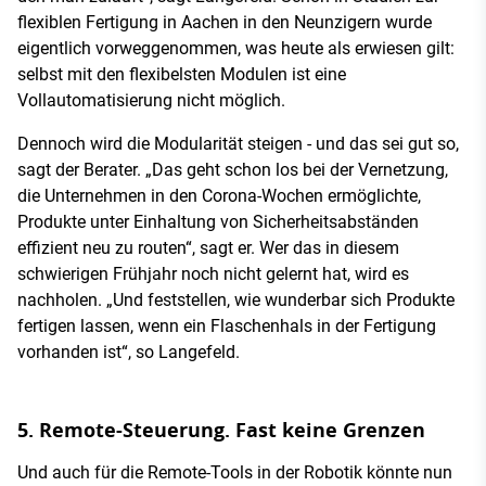
flexiblen Fertigung in Aachen in den Neunzigern wurde
eigentlich vorweggenommen, was heute als erwiesen gilt:
selbst mit den flexibelsten Modulen ist eine
Vollautomatisierung nicht möglich.
Dennoch wird die Modularität steigen - und das sei gut so,
sagt der Berater. „Das geht schon los bei der Vernetzung,
die Unternehmen in den Corona-Wochen ermöglichte,
Produkte unter Einhaltung von Sicherheitsabständen
effizient neu zu routen“, sagt er. Wer das in diesem
schwierigen Frühjahr noch nicht gelernt hat, wird es
nachholen. „Und feststellen, wie wunderbar sich Produkte
fertigen lassen, wenn ein Flaschenhals in der Fertigung
vorhanden ist“, so Langefeld.
5. Remote-Steuerung. Fast keine Grenzen
Und auch für die Remote-Tools in der Robotik könnte nun