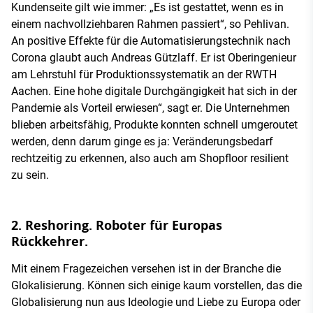
Kundenseite gilt wie immer: „Es ist gestattet, wenn es in
einem nachvollziehbaren Rahmen passiert“, so Pehlivan.
An positive Effekte für die Automatisierungstechnik nach
Corona glaubt auch Andreas Gützlaff. Er ist Oberingenieur
am Lehrstuhl für Produktionssystematik an der RWTH
Aachen. Eine hohe digitale Durchgängigkeit hat sich in der
Pandemie als Vorteil erwiesen“, sagt er. Die Unternehmen
blieben arbeitsfähig, Produkte konnten schnell umgeroutet
werden, denn darum ginge es ja: Veränderungsbedarf
rechtzeitig zu erkennen, also auch am Shopfloor resilient
zu sein.
2. Reshoring. Roboter für Europas
Rückkehrer.
Mit einem Fragezeichen versehen ist in der Branche die
Glokalisierung. Können sich einige kaum vorstellen, das die
Globalisierung nun aus Ideologie und Liebe zu Europa oder