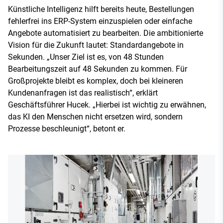
Künstliche Intelligenz hilft bereits heute, Bestellungen
fehlerfrei ins ERP-System einzuspielen oder einfache
Angebote automatisiert zu bearbeiten. Die ambitionierte
Vision für die Zukunft lautet: Standardangebote in
Sekunden. „Unser Ziel ist es, von 48 Stunden
Bearbeitungszeit auf 48 Sekunden zu kommen. Für
Großprojekte bleibt es komplex, doch bei kleineren
Kundenanfragen ist das realistisch“, erklärt
Geschäftsführer Hucek. „Hierbei ist wichtig zu erwähnen,
das KI den Menschen nicht ersetzen wird, sondern
Prozesse beschleunigt“, betont er.