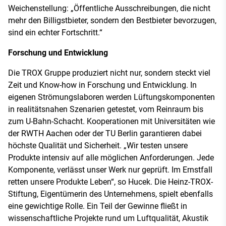
Weichenstellung: „Öffentliche Ausschreibungen, die nicht
mehr den Billigstbieter, sondern den Bestbieter bevorzugen,
sind ein echter Fortschritt.“
Forschung und Entwicklung
Die TROX Gruppe produziert nicht nur, sondern steckt viel
Zeit und Know-how in Forschung und Entwicklung. In
eigenen Strömungslaboren werden Lüftungskomponenten
in realitätsnahen Szenarien getestet, vom Reinraum bis
zum U-Bahn-Schacht. Kooperationen mit Universitäten wie
der RWTH Aachen oder der TU Berlin garantieren dabei
höchste Qualität und Sicherheit. „Wir testen unsere
Produkte intensiv auf alle möglichen Anforderungen. Jede
Komponente, verlässt unser Werk nur geprüft. Im Ernstfall
retten unsere Produkte Leben“, so Hucek. Die Heinz-TROX-
Stiftung, Eigentümerin des Unternehmens, spielt ebenfalls
eine gewichtige Rolle. Ein Teil der Gewinne fließt in
wissenschaftliche Projekte rund um Luftqualität, Akustik