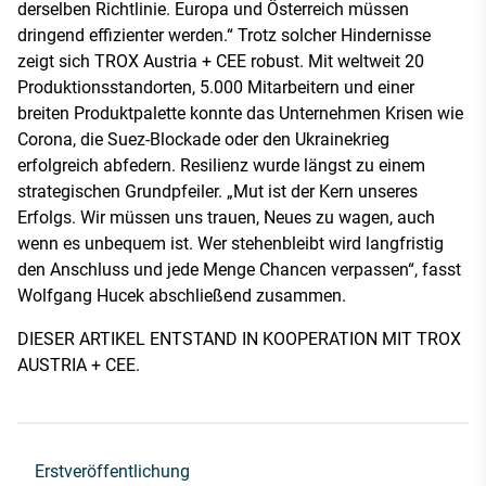
derselben Richtlinie. Europa und Österreich müssen
dringend effizienter werden.“ Trotz solcher Hindernisse
zeigt sich TROX Austria + CEE robust. Mit weltweit 20
Produktionsstandorten, 5.000 Mitarbeitern und einer
breiten Produktpalette konnte das Unternehmen Krisen wie
Corona, die Suez-Blockade oder den Ukrainekrieg
erfolgreich abfedern. Resilienz wurde längst zu einem
strategischen Grundpfeiler. „Mut ist der Kern unseres
Erfolgs. Wir müssen uns trauen, Neues zu wagen, auch
wenn es unbequem ist. Wer stehenbleibt wird langfristig
den Anschluss und jede Menge Chancen verpassen“, fasst
Wolfgang Hucek abschließend zusammen.
DIESER ARTIKEL ENTSTAND IN KOOPERATION MIT TROX
AUSTRIA + CEE.
Erstveröffentlichung