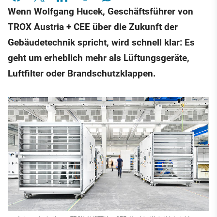
Wenn Wolfgang Hucek, Geschäftsführer von
TROX Austria + CEE über die Zukunft der
Gebäudetechnik spricht, wird schnell klar: Es
geht um erheblich mehr als Lüftungsgeräte,
Luftfilter oder Brandschutzklappen.