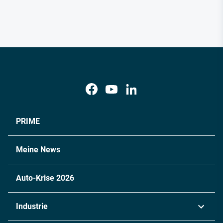
PRIME
Meine News
Auto-Krise 2026
Industrie