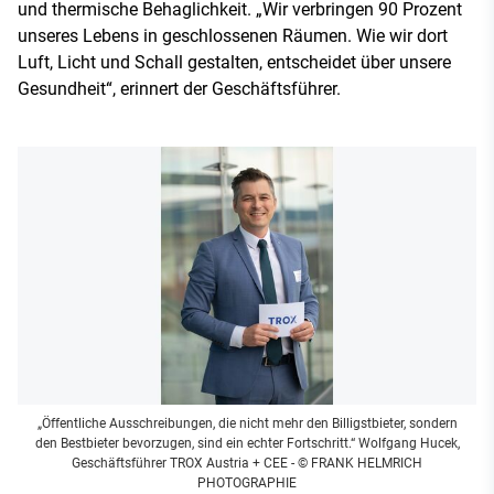
und thermische Behaglichkeit. „Wir verbringen 90 Prozent
unseres Lebens in geschlossenen Räumen. Wie wir dort
Luft, Licht und Schall gestalten, entscheidet über unsere
Gesundheit“, erinnert der Geschäftsführer.
„Öffentliche Ausschreibungen, die nicht mehr den Billigstbieter, sondern
den Bestbieter bevorzugen, sind ein echter Fortschritt.“ Wolfgang Hucek,
Geschäftsführer TROX Austria + CEE
- © FRANK HELMRICH
PHOTOGRAPHIE