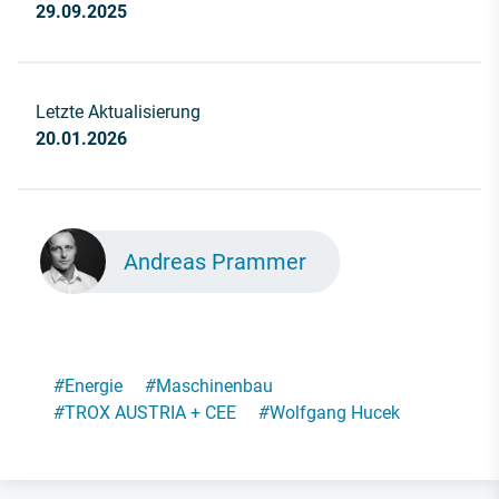
29.09.2025
Letzte Aktualisierung
20.01.2026
Andreas Prammer
#
Energie
#
Maschinenbau
#
TROX AUSTRIA + CEE
#
Wolfgang Hucek