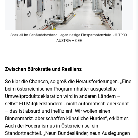
Speziell im Gebäudebestand liegen riesige Einsparpotenziale.
- © TROX
AUSTRIA + CEE
Zwischen Bürokratie und Resilienz
So klar die Chancen, so groß die Herausforderungen. „Eine
beim österreichischen Programmhalter ausgestellte
Umweltproduktdeklaration wird in anderen Ländern –
selbst EU Mitgliedsländern - nicht automatisch anerkannt
– das ist absurd und ineffizient. Wir wollen einen
Binnenmarkt, aber schaffen künstliche Hürden“, erklärt er.
Auch der Föderalismus in Österreich sei ein
Standortnachteil. „Neun Bundesländer, neun Auslegungen