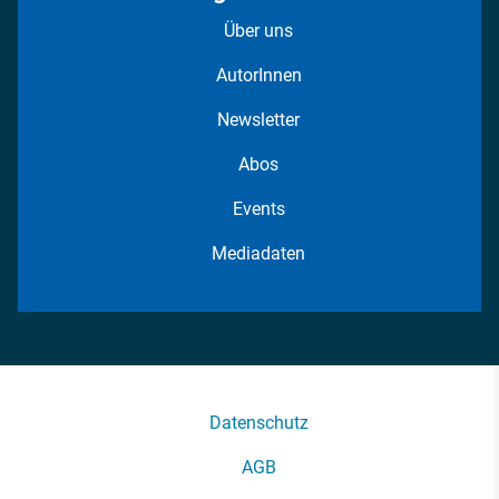
Über uns
AutorInnen
Newsletter
Abos
Events
Mediadaten
Datenschutz
AGB