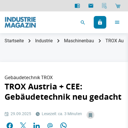
Startseite
Industrie
Maschinenbau
TROX Austr
Gebäudetechnik TROX
TROX Austria + CEE:
Gebäudetechnik neu gedacht
29.09.2025
Lesezeit: ca. 3 Minuten