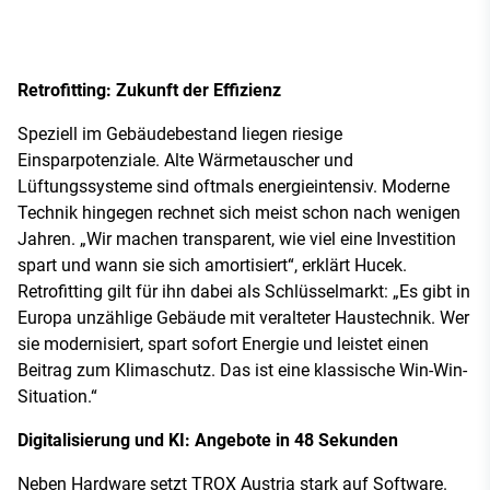
Retrofitting: Zukunft der Effizienz
Speziell im Gebäudebestand liegen riesige
Einsparpotenziale. Alte Wärmetauscher und
Lüftungssysteme sind oftmals energieintensiv. Moderne
Technik hingegen rechnet sich meist schon nach wenigen
Jahren. „Wir machen transparent, wie viel eine Investition
spart und wann sie sich amortisiert“, erklärt Hucek.
Retrofitting gilt für ihn dabei als Schlüsselmarkt: „Es gibt in
Europa unzählige Gebäude mit veralteter Haustechnik. Wer
sie modernisiert, spart sofort Energie und leistet einen
Beitrag zum Klimaschutz. Das ist eine klassische Win-Win-
Situation.“
Digitalisierung und KI: Angebote in 48 Sekunden
Neben Hardware setzt TROX Austria stark auf Software.