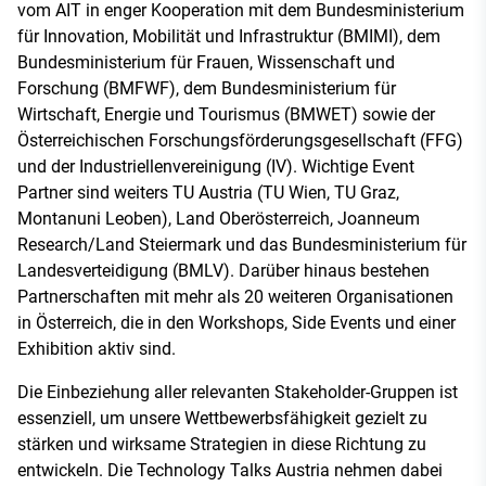
vom AIT in enger Kooperation mit dem Bundesministerium
für Innovation, Mobilität und Infrastruktur (BMIMI), dem
Bundesministerium für Frauen, Wissenschaft und
Forschung (BMFWF), dem Bundesministerium für
Wirtschaft, Energie und Tourismus (BMWET) sowie der
Österreichischen Forschungsförderungsgesellschaft (FFG)
und der Industriellenvereinigung (IV). Wichtige Event
Partner sind weiters TU Austria (TU Wien, TU Graz,
Montanuni Leoben), Land Oberösterreich, Joanneum
Research/Land Steiermark und das Bundesministerium für
Landesverteidigung (BMLV). Darüber hinaus bestehen
Partnerschaften mit mehr als 20 weiteren Organisationen
in Österreich, die in den Workshops, Side Events und einer
Exhibition aktiv sind.
Die Einbeziehung aller relevanten Stakeholder-Gruppen ist
essenziell, um unsere Wettbewerbsfähigkeit gezielt zu
stärken und wirksame Strategien in diese Richtung zu
entwickeln. Die Technology Talks Austria nehmen dabei