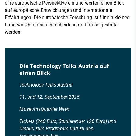
eine europäische Perspektive ein und werfen einen Blick
auf europäische Entwicklungen und internationale
Erfahrungen. Die europäische Forschung ist für ein kleines
Land wie Österreich entscheidend und muss gestärkt
werden.
Die Technology Talks Austria auf
einen Blick
Technology Talks Austria
11. und 12. September 2025
MuseumsQuartier Wien
Tickets (240 Euro; Studierende: 120 Euro) und
Details zum Programm und zu den
Speaker:innen
hier