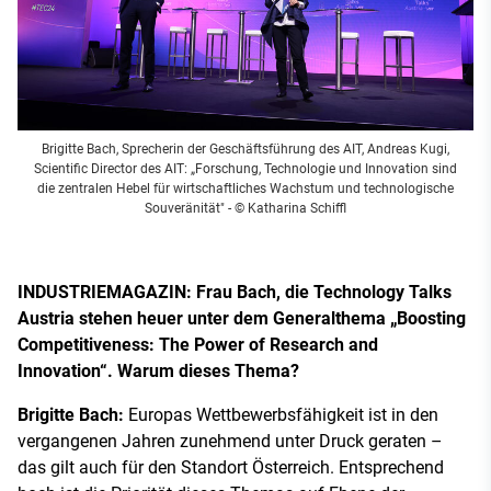
Brigitte Bach, Sprecherin der Geschäftsführung des AIT, Andreas Kugi,
Scientific Director des AIT: „Forschung, Technologie und Innovation sind
die zentralen Hebel für wirtschaftliches Wachstum und technologische
Souveränität"
- © Katharina Schiffl
INDUSTRIEMAGAZIN:
Frau Bach, die Technology Talks
Austria stehen heuer unter dem Generalthema „Boosting
Competitiveness: The Power of Research and
Innovation“. Warum dieses Thema?
Brigitte Bach:
Europas Wettbewerbsfähigkeit ist in den
vergangenen Jahren zunehmend unter Druck geraten –
das gilt auch für den Standort Österreich. Entsprechend