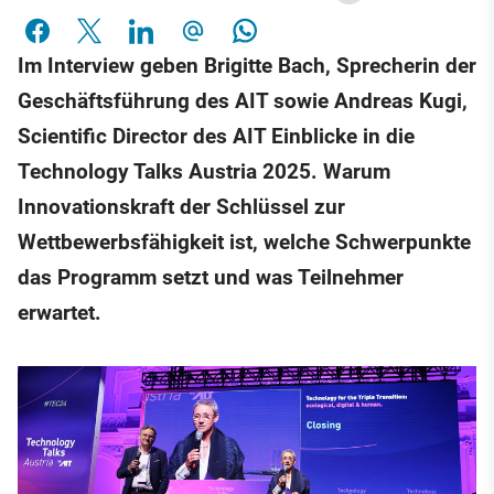
Im Interview geben Brigitte Bach, Sprecherin der
Geschäftsführung des AIT sowie Andreas Kugi,
Scientific Director des AIT Einblicke in die
Technology Talks Austria 2025. Warum
Innovationskraft der Schlüssel zur
Wettbewerbsfähigkeit ist, welche Schwerpunkte
das Programm setzt und was Teilnehmer
erwartet.