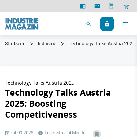
Startseite
Industrie
Technology Talks Austria 2025:
Technology Talks Austria 2025
Technology Talks Austria
2025: Boosting
Competitiveness
04.09.2025
Lesezeit: ca. 4 Minuten