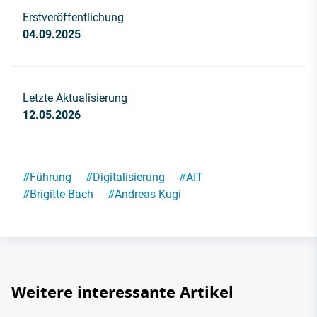
Erstveröffentlichung
04.09.2025
Letzte Aktualisierung
12.05.2026
#
Führung
#
Digitalisierung
#
AIT
#
Brigitte Bach
#
Andreas Kugi
Weitere interessante Artikel