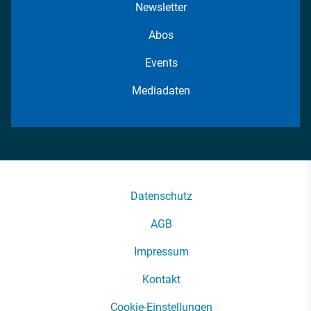
Newsletter
Abos
Events
Mediadaten
Datenschutz
AGB
Impressum
Kontakt
Cookie-Einstellungen