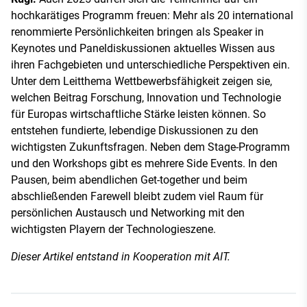
hochkarätiges Programm freuen: Mehr als 20 international
renommierte Persönlichkeiten bringen als Speaker in
Keynotes und Paneldiskussionen aktuelles Wissen aus
ihren Fachgebieten und unterschiedliche Perspektiven ein.
Unter dem Leitthema Wettbewerbsfähigkeit zeigen sie,
welchen Beitrag Forschung, Innovation und Technologie
für Europas wirtschaftliche Stärke leisten können. So
entstehen fundierte, lebendige Diskussionen zu den
wichtigsten Zukunftsfragen. Neben dem Stage-Programm
und den Workshops gibt es mehrere Side Events. In den
Pausen, beim abendlichen Get-together und beim
abschließenden Farewell bleibt zudem viel Raum für
persönlichen Austausch und Networking mit den
wichtigsten Playern der Technologieszene.
Dieser Artikel entstand in Kooperation mit AIT.