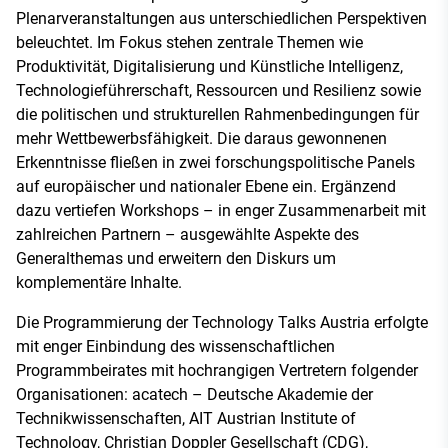
Plenarveranstaltungen aus unterschiedlichen Perspektiven
beleuchtet. Im Fokus stehen zentrale Themen wie
Produktivität, Digitalisierung und Künstliche Intelligenz,
Technologieführerschaft, Ressourcen und Resilienz sowie
die politischen und strukturellen Rahmenbedingungen für
mehr Wettbewerbsfähigkeit. Die daraus gewonnenen
Erkenntnisse fließen in zwei forschungspolitische Panels
auf europäischer und nationaler Ebene ein. Ergänzend
dazu vertiefen Workshops – in enger Zusammenarbeit mit
zahlreichen Partnern – ausgewählte Aspekte des
Generalthemas und erweitern den Diskurs um
komplementäre Inhalte.
Die Programmierung der Technology Talks Austria erfolgte
mit enger Einbindung des wissenschaftlichen
Programmbeirates mit hochrangigen Vertretern folgender
Organisationen: acatech – Deutsche Akademie der
Technikwissenschaften, AIT Austrian Institute of
Technology, Christian Doppler Gesellschaft (CDG),