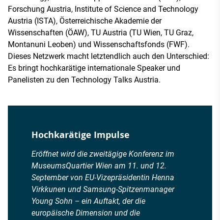
Forschung Austria, Institute of Science and Technology
Austria (ISTA), Österreichische Akademie der
Wissenschaften (ÖAW), TU Austria (TU Wien, TU Graz,
Montanuni Leoben) und Wissenschaftsfonds (FWF).
Dieses Netzwerk macht letztendlich auch den Unterschied:
Es bringt hochkarätige internationale Speaker und
Panelisten zu den Technology Talks Austria.
Hochkarätige Impulse
Eröffnet wird die zweitägige Konferenz im
MuseumsQuartier Wien am 11. und 12.
September von EU-Vizepräsidentin Henna
Virkkunen und Samsung-Spitzenmanager
Young Sohn – ein Auftakt, der die
europäische Dimension und die