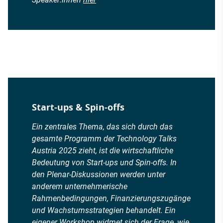
Start-ups & Spin-offs
Ein zentrales Thema, das sich durch das
gesamte Programm der
Technology Talks
Austria 2025
zieht, ist die wirtschaftliche
Bedeutung von Start-ups und Spin-offs. In
den Plenar-Diskussionen werden unter
anderem unternehmerische
Rahmenbedingungen, Finanzierungszugänge
und Wachstumsstrategien behandelt. Ein
eigener Workshop widmet sich der Frage, wie