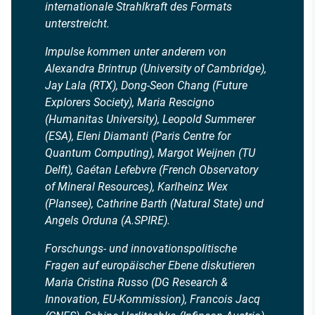
internationale Strahlkraft des Formats
unterstreicht.
Impulse kommen unter anderem von
Alexandra Brintrup (University of Cambridge),
Jay Lala (RTX), Dong-Seon Chang (Future
Explorers Society), Maria Rescigno
(Humanitas University), Leopold Summerer
(ESA), Eleni Diamanti (Paris Centre for
Quantum Computing), Margot Weijnen (TU
Delft), Gaétan Lefebvre (French Observatory
of Mineral Resources), Karlheinz Wex
(Plansee), Cathrine Barth (Natural State) und
Angels Orduna (A.SPIRE).
Forschungs- und innovationspolitische
Fragen auf europäischer Ebene diskutieren
Maria Cristina Russo (DG Research &
Innovation, EU-Kommission), Francois Jacq