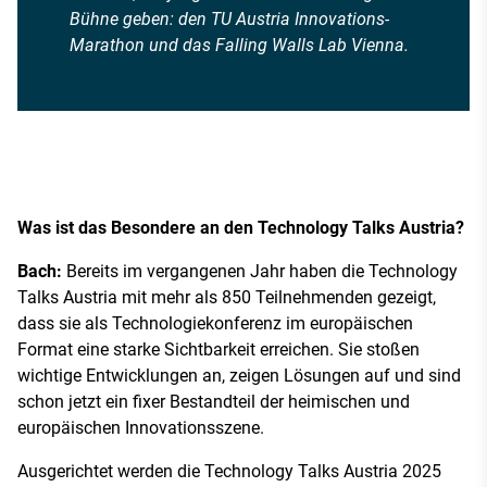
Bühne geben: den TU Austria Innovations-
Marathon und das Falling Walls Lab Vienna.
Was ist das Besondere an den Technology Talks Austria?
Bach:
Bereits im vergangenen Jahr haben die Technology
Talks Austria mit mehr als 850 Teilnehmenden gezeigt,
dass sie als Technologiekonferenz im europäischen
Format eine starke Sichtbarkeit erreichen. Sie stoßen
wichtige Entwicklungen an, zeigen Lösungen auf und sind
schon jetzt ein fixer Bestandteil der heimischen und
europäischen Innovationsszene.
Ausgerichtet werden die Technology Talks Austria 2025