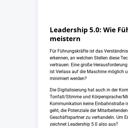
Leadership 5.0: Wie F
meistern
Für Führungskräfte ist das Verständni
erkennen, an welchen Stellen diese Tec
vertrauen: Eine große Herausforderung 
ist Verlass auf die Maschine möglich
minimiert werden?
Die Digitalisierung hat auch in der Ko
Tonfall/Stimme und Körpersprache/Mimi
Kommunikation keine Einbahnstraße is
geht, die Potenziale der Mitarbeitend
Geschäftspartner zu verhandeln. Um Erf
zeichnet Leadership 5.0 also aus?