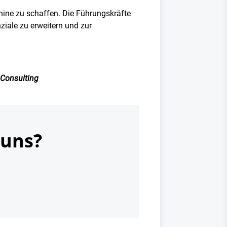
ine zu schaffen. Die Führungskräfte
ziale zu erweitern und zur
 Consulting
 uns?