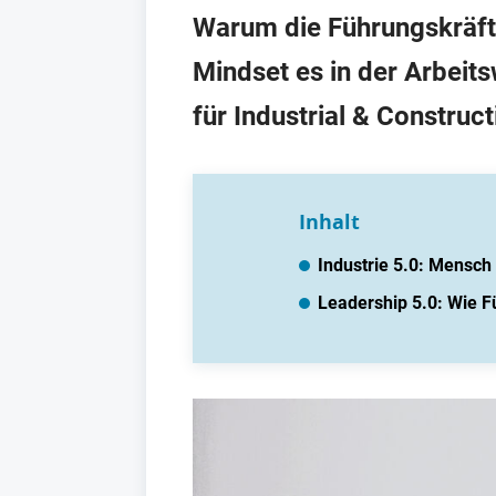
Warum die Führungskräft
Mindset es in der Arbeits
für Industrial & Construct
Inhalt
Industrie 5.0: Mensc
Leadership 5.0: Wie 