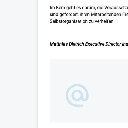
Im Kern geht es darum, die Vorausset
sind gefordert, ihren Mitarbeitenden F
Selbstorganisation zu verhelfen
Matthias Dietrich Executive Director In