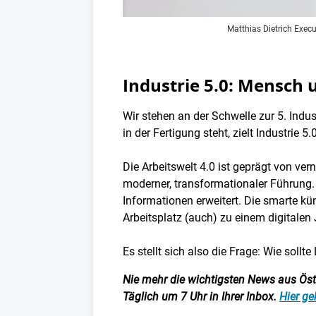
Matthias Dietrich Execu
Industrie 5.0: Mensch
Wir stehen an der Schwelle zur 5. Indu
in der Fertigung steht, zielt Industri
Die Arbeitswelt 4.0 ist geprägt von vern
moderner, transformationaler Führung. D
Informationen erweitert. Die smarte k
Arbeitsplatz (auch) zu einem digitalen 
Es stellt sich also die Frage: Wie sol
Nie mehr die wichtigsten News aus Öster
Täglich um 7 Uhr in Ihrer Inbox.
Hier ge