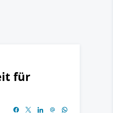
it für