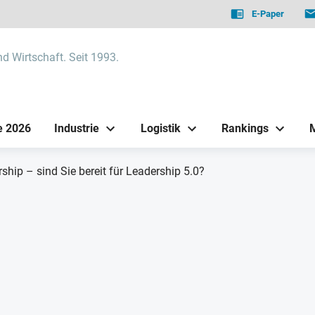
E-Paper
nd Wirtschaft. Seit 1993.
e 2026
Industrie
Logistik
Rankings
ship – sind Sie bereit für Leadership 5.0?