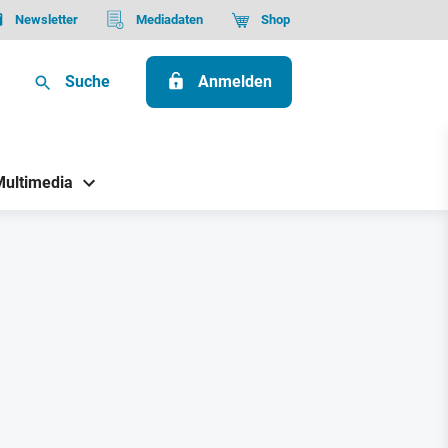
Newsletter
Mediadaten
Shop
Suche
Anmelden
Multimedia