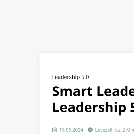
Leadership 5.0
Smart Leader
Leadership 
15.06.2024
Lesezeit: ca. 2 Mi