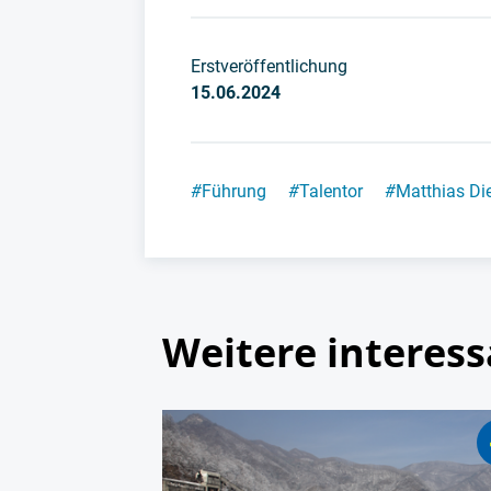
Erstveröffentlichung
15.06.2024
#
Führung
#
Talentor
#
Matthias Die
Weitere interess