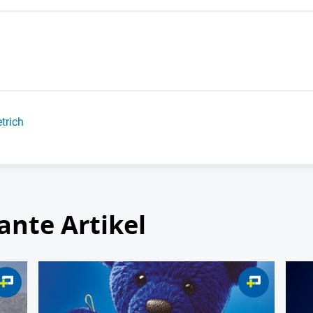
trich
ante Artikel