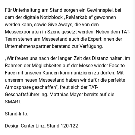
Für Unterhaltung am Stand sorgen ein Gewinnspiel, bei
dem der digitale Notizblock „ReMarkable“ gewonnen
werden kann, sowie Give-Aways, die von den
Messeexponaten in Szene gesetzt werden. Neben dem TAT-
Team stehen am Messestand auch die Expert:innen der
Unternehmenspartner beratend zur Verfügung.
„Wir freuen uns nach der langen Zeit des Distanz halten, im
Rahmen der Möglichkeiten auf der Messe wieder Face-to-
Face mit unseren Kunden kommunizieren zu dürfen. Mit
unserem neuen Messestand haben wir dafür die perfekte
Atmosphäre geschaffen“, freut sich der TAT-
Geschäftsführer Ing. Matthias Mayer bereits auf die
SMART.
Stand-Info:
Design Center Linz, Stand 120-122