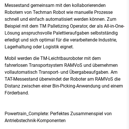
Messestand gemeinsam mit den kollaborierenden
Robotern von Techman Robot wie manuelle Prozesse
schnell und einfach automatisiert werden können. Zum
Beispiel mit dem TM Palletizing Operator, der als All-in-One-
Lösung anspruchsvolle Palettieraufgaben selbstständig
erledigt und sich optimal für die verarbeitende Industrie,
Lagerhaltung oder Logistik eignet.
Mobil werden die TM-Leichtbauroboter mit dem
fahrerlosen Transportsystem RAMVoS und übernehmen
vollautomatisch Transport- und Übergabeaufgaben. Am
TAT-Messestand überwindet der Roboter am RAMVoS die
Distanz zwischen einer Bin-Picking-Anwendung und einem
Förderband.
Powertrain_Complete: Perfektes Zusammenspiel von
Antriebstechnik-Komponenten