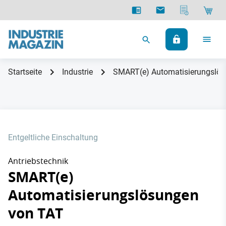
Startseite
Industrie
SMART(e) Automatisierungslös
Entgeltliche Einschaltung
Antriebstechnik
SMART(e)
Automatisierungslösungen
von TAT