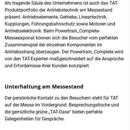
Als tragende Säule des Unternehmens ist auch das TAT-
Produktportfolio der Antriebstechnik am Messestand
präsent: Antriebselemente, Getriebe, Lineartechnik,
Kupplungen, Führungsbahnschutz sowie Motoren und
Antriebselektronik. Beim Powertrain_Complete-
Messeexponat können sich die Besucher vom perfekten
Zusammenspiel der einzelnen Komponenten im
Antriebsstrang überzeugen. Der Powertrain_Complete wird
von den TAT-Experten maßgeschneidert auf die Ansprüche
und Erfordernisse ihrer Kunden konzipiert.
Unterhaltung am Messestand
Der persönliche Kontakt zu den Besuchern steht für TAT
auf der Messe im Vordergrund. Besprechungstische und
die gemütliche grüne „TAT-Oase“ bieten perfekte
Gelegenheiten für Gespräche.