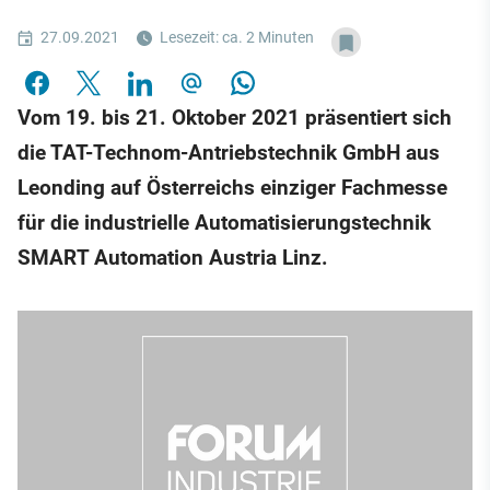
27.09.2021
Lesezeit: ca. 2 Minuten
Vom 19. bis 21. Oktober 2021 präsentiert sich
die TAT-Technom-Antriebstechnik GmbH aus
Leonding auf Österreichs einziger Fachmesse
für die industrielle Automatisierungstechnik
SMART Automation Austria Linz.