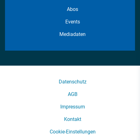
Abos
Events
Mediadaten
Datenschutz
AGB
Impressum
Kontakt
Cookie-Einstellungen