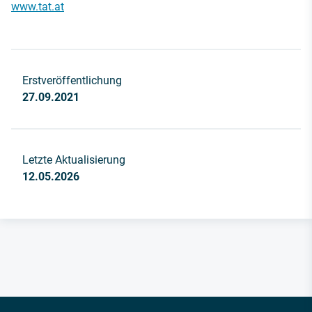
www.tat.at
Erstveröffentlichung
27.09.2021
Letzte Aktualisierung
12.05.2026