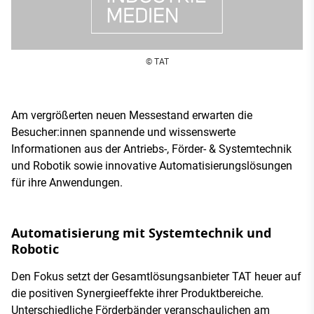
© TAT
Am vergrößerten neuen Messestand erwarten die
Besucher:innen spannende und wissenswerte
Informationen aus der Antriebs-, Förder- & Systemtechnik
und Robotik sowie innovative Automatisierungslösungen
für ihre Anwendungen.
Automatisierung mit Systemtechnik und
Robotic
Den Fokus setzt der Gesamtlösungsanbieter TAT heuer auf
die positiven Synergieeffekte ihrer Produktbereiche.
Unterschiedliche Förderbänder veranschaulichen am